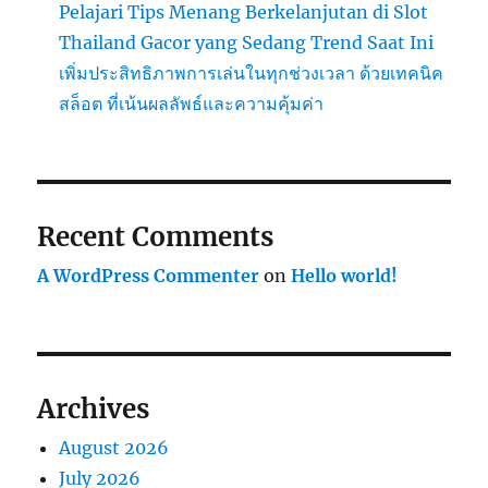
Pelajari Tips Menang Berkelanjutan di Slot
Thailand Gacor yang Sedang Trend Saat Ini
เพิ่มประสิทธิภาพการเล่นในทุกช่วงเวลา ด้วยเทคนิค
สล็อต ที่เน้นผลลัพธ์และความคุ้มค่า
Recent Comments
A WordPress Commenter
on
Hello world!
Archives
August 2026
July 2026