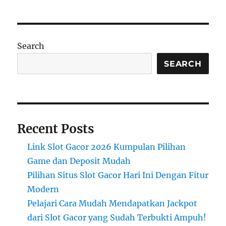
Search
SEARCH
Recent Posts
Link Slot Gacor 2026 Kumpulan Pilihan
Game dan Deposit Mudah
Pilihan Situs Slot Gacor Hari Ini Dengan Fitur
Modern
Pelajari Cara Mudah Mendapatkan Jackpot
dari Slot Gacor yang Sudah Terbukti Ampuh!