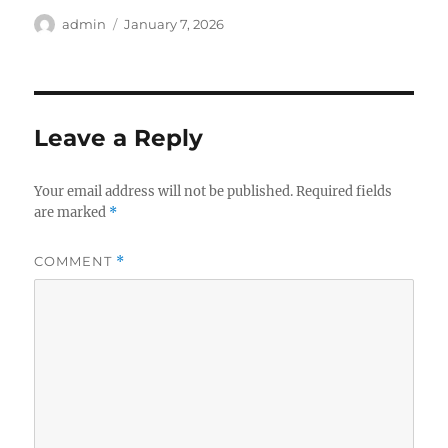
Author
Posted
admin
January 7, 2026
on
Leave a Reply
Your email address will not be published.
Required fields
are marked
*
COMMENT
*