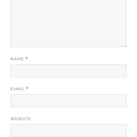
NAME
*
EMAIL
*
WEBSITE