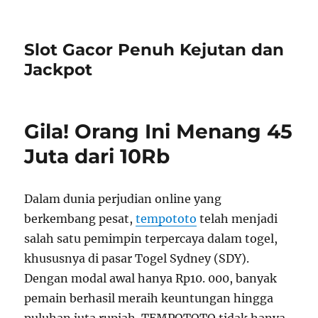
Slot Gacor Penuh Kejutan dan
Jackpot
Gila! Orang Ini Menang 45
Juta dari 10Rb
Dalam dunia perjudian online yang
berkembang pesat,
tempototo
telah menjadi
salah satu pemimpin terpercaya dalam togel,
khususnya di pasar Togel Sydney (SDY).
Dengan modal awal hanya Rp10. 000, banyak
pemain berhasil meraih keuntungan hingga