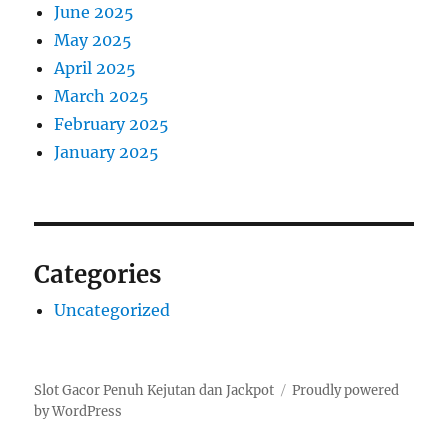
June 2025
May 2025
April 2025
March 2025
February 2025
January 2025
Categories
Uncategorized
Slot Gacor Penuh Kejutan dan Jackpot
Proudly powered
by WordPress