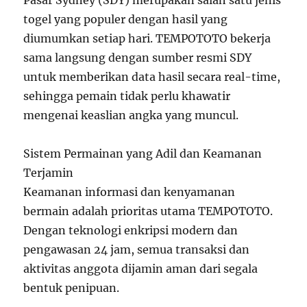
Pasar Sydney (SDY) merupakan salah satu jenis
togel yang populer dengan hasil yang
diumumkan setiap hari. TEMPOTOTO bekerja
sama langsung dengan sumber resmi SDY
untuk memberikan data hasil secara real-time,
sehingga pemain tidak perlu khawatir
mengenai keaslian angka yang muncul.
Sistem Permainan yang Adil dan Keamanan
Terjamin
Keamanan informasi dan kenyamanan
bermain adalah prioritas utama TEMPOTOTO.
Dengan teknologi enkripsi modern dan
pengawasan 24 jam, semua transaksi dan
aktivitas anggota dijamin aman dari segala
bentuk penipuan.