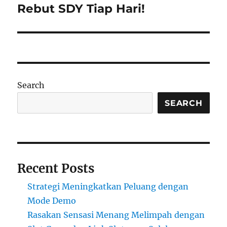
post:
Rebut SDY Tiap Hari!
Search
SEARCH
Recent Posts
Strategi Meningkatkan Peluang dengan
Mode Demo
Rasakan Sensasi Menang Melimpah dengan