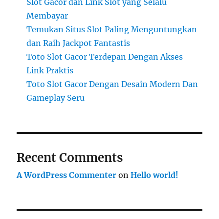
Slot Gacor dan Link Slot yang Selalu
Membayar
Temukan Situs Slot Paling Menguntungkan
dan Raih Jackpot Fantastis
Toto Slot Gacor Terdepan Dengan Akses
Link Praktis
Toto Slot Gacor Dengan Desain Modern Dan
Gameplay Seru
Recent Comments
A WordPress Commenter
on
Hello world!