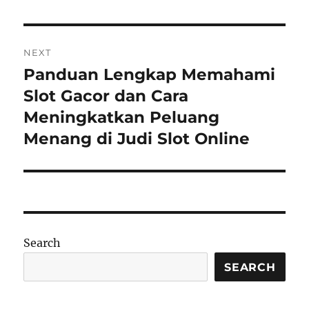
NEXT
Panduan Lengkap Memahami
Next
post:
Slot Gacor dan Cara
Meningkatkan Peluang
Menang di Judi Slot Online
Search
SEARCH