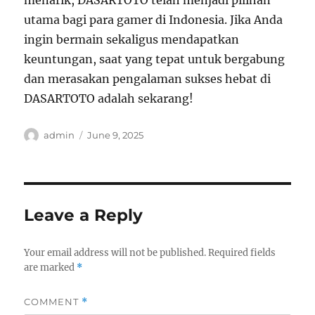
menarik, DASARTOTO telah menjadi pilihan
utama bagi para gamer di Indonesia. Jika Anda
ingin bermain sekaligus mendapatkan
keuntungan, saat yang tepat untuk bergabung
dan merasakan pengalaman sukses hebat di
DASARTOTO adalah sekarang!
Author
Posted
admin
June 9, 2025
on
Leave a Reply
Your email address will not be published.
Required fields
are marked
*
COMMENT
*