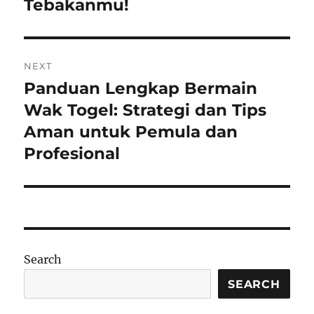
post:
Tebakanmu!
NEXT
Panduan Lengkap Bermain
Next
post:
Wak Togel: Strategi dan Tips
Aman untuk Pemula dan
Profesional
Search
SEARCH