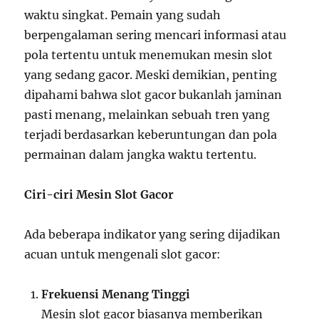
waktu singkat. Pemain yang sudah
berpengalaman sering mencari informasi atau
pola tertentu untuk menemukan mesin slot
yang sedang gacor. Meski demikian, penting
dipahami bahwa slot gacor bukanlah jaminan
pasti menang, melainkan sebuah tren yang
terjadi berdasarkan keberuntungan dan pola
permainan dalam jangka waktu tertentu.
Ciri-ciri Mesin Slot Gacor
Ada beberapa indikator yang sering dijadikan
acuan untuk mengenali slot gacor:
Frekuensi Menang Tinggi
Mesin slot gacor biasanya memberikan