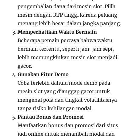
pengembalian dana dari mesin slot. Pilih
mesin dengan RTP tinggi karena peluang
menang lebih besar dalam jangka panjang.
Memperhatikan Waktu Bermain
Beberapa pemain percaya bahwa waktu
bermain tertentu, seperti jam-jam sepi,
lebih memungkinkan mesin slot menjadi
gacor.
Gunakan Fitur Demo
Coba terlebih dahulu mode demo pada
mesin slot yang dianggap gacor untuk
mengenal pola dan tingkat volatilitasnya
tanpa risiko kehilangan modal.
Pantau Bonus dan Promosi
Manfaatkan bonus dan promosi dari situs
judi online untuk menambah modal dan