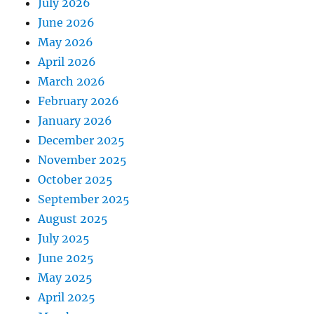
July 2026
June 2026
May 2026
April 2026
March 2026
February 2026
January 2026
December 2025
November 2025
October 2025
September 2025
August 2025
July 2025
June 2025
May 2025
April 2025