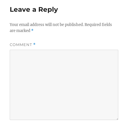
Leave a Reply
Your email address will not be published.
Required fields
are marked
*
COMMENT
*