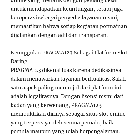
online yang menarik dengan peluang besar
untuk mendapatkan keuntungan, tetapi juga
beroperasi sebagai penyedia layanan resmi,
memastikan bahwa setiap kegiatan permainan
dijalankan dengan adil dan transparan.
Keunggulan PRAGMA123 Sebagai Platform Slot
Daring
PRAGMA123 dikenal luas karena dedikasinya
dalam menawarkan layanan berkualitas. Salah
satu aspek paling menonjol dari platform ini
adalah legalitasnya. Dengan lisensi resmi dari
badan yang berwenang, PRAGMA123
membuktikan dirinya sebagai situs slot online
yang terpercaya oleh semua pemain, baik
pemula maupun yang telah berpengalaman.