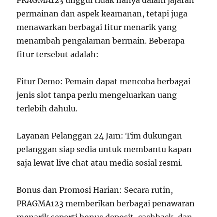
PRAGMA123 unggul tidak hanya dalam jajaran
permainan dan aspek keamanan, tetapi juga
menawarkan berbagai fitur menarik yang
menambah pengalaman bermain. Beberapa
fitur tersebut adalah:
Fitur Demo: Pemain dapat mencoba berbagai
jenis slot tanpa perlu mengeluarkan uang
terlebih dahulu.
Layanan Pelanggan 24 Jam: Tim dukungan
pelanggan siap sedia untuk membantu kapan
saja lewat live chat atau media sosial resmi.
Bonus dan Promosi Harian: Secara rutin,
PRAGMA123 memberikan berbagai penawaran