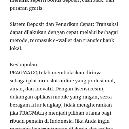
menarik seperti bonus deposit, cashback, dan
putaran gratis.
Sistem Deposit dan Penarikan Cepat: Transaksi
dapat dilakukan dengan cepat melalui berbagai
metode, termasuk e-wallet dan transfer bank
lokal.
Kesimpulan
PRAGMA123 telah membuktikan dirinya
sebagai platform slot online yang profesional,
aman, dan inovatif. Dengan lisensi resmi,
dukungan aplikasi mobile yang ringan, serta
beragam fitur lengkap, tidak mengherankan
jika PRAGMA123 menjadi pilihan utama bagi
ribuan pemain di Indonesia. Jika Anda ingin