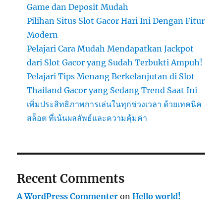
Game dan Deposit Mudah
Pilihan Situs Slot Gacor Hari Ini Dengan Fitur
Modern
Pelajari Cara Mudah Mendapatkan Jackpot
dari Slot Gacor yang Sudah Terbukti Ampuh!
Pelajari Tips Menang Berkelanjutan di Slot
Thailand Gacor yang Sedang Trend Saat Ini
เพิ่มประสิทธิภาพการเล่นในทุกช่วงเวลา ด้วยเทคนิค
สล็อต ที่เน้นผลลัพธ์และความคุ้มค่า
Recent Comments
A WordPress Commenter
on
Hello world!