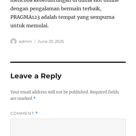
mencoba keberuntungan di dunia slot online
dengan pengalaman bermain terbaik,
PRAGMA123 adalah tempat yang sempurna
untuk memulai.
Author
Posted
admin
June 23, 2025
on
Leave a Reply
Your email address will not be published.
Required fields
are marked
*
COMMENT
*