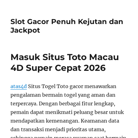
Slot Gacor Penuh Kejutan dan
Jackpot
Masuk Situs Toto Macau
4D Super Cepat 2026
atas4d
Situs Togel Toto gacor menawarkan
pengalaman bermain togel yang aman dan
terpercaya. Dengan berbagai fitur lengkap,
pemain dapat menikmati peluang besar untuk
mendapatkan kemenangan. Keamanan data
dan transaksi menjadi prioritas utama,