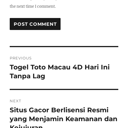
the next time I comment.
Post
PREVIOUS
navigation
Togel Toto Macau 4D Hari Ini
Previous
post:
Tanpa Lag
NEXT
Situs Gacor Berlisensi Resmi
Next
post:
yang Menjamin Keamanan dan
Kejujuran