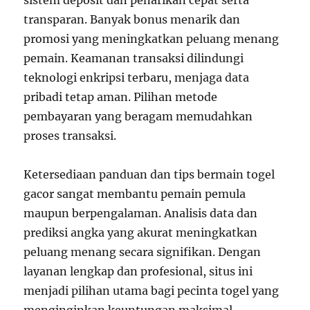
sistem deposit dan penarikan cepat serta
transparan. Banyak bonus menarik dan
promosi yang meningkatkan peluang menang
pemain. Keamanan transaksi dilindungi
teknologi enkripsi terbaru, menjaga data
pribadi tetap aman. Pilihan metode
pembayaran yang beragam memudahkan
proses transaksi.
Ketersediaan panduan dan tips bermain togel
gacor sangat membantu pemain pemula
maupun berpengalaman. Analisis data dan
prediksi angka yang akurat meningkatkan
peluang menang secara signifikan. Dengan
layanan lengkap dan profesional, situs ini
menjadi pilihan utama bagi pecinta togel yang