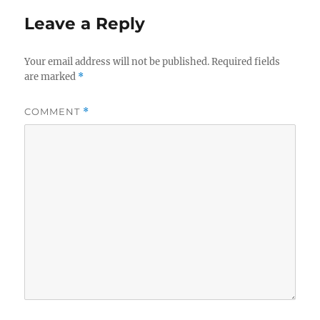
Leave a Reply
Your email address will not be published.
Required fields
are marked
*
COMMENT
*