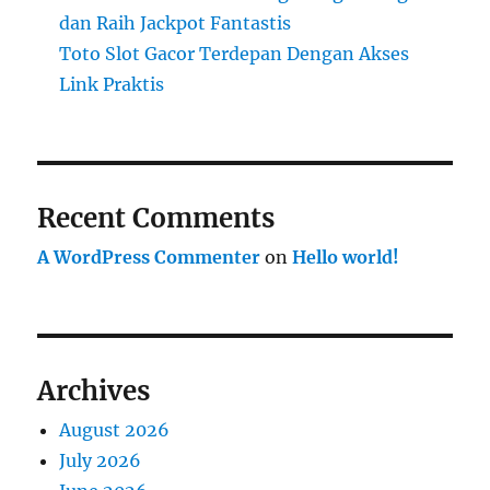
dan Raih Jackpot Fantastis
Toto Slot Gacor Terdepan Dengan Akses
Link Praktis
Recent Comments
A WordPress Commenter
on
Hello world!
Archives
August 2026
July 2026