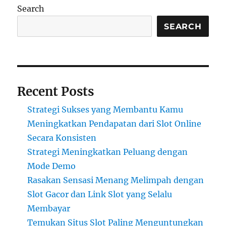
Search
SEARCH
Recent Posts
Strategi Sukses yang Membantu Kamu
Meningkatkan Pendapatan dari Slot Online
Secara Konsisten
Strategi Meningkatkan Peluang dengan
Mode Demo
Rasakan Sensasi Menang Melimpah dengan
Slot Gacor dan Link Slot yang Selalu
Membayar
Temukan Situs Slot Paling Menguntungkan