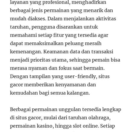
layanan yang profesional, menghadirkan
berbagai jenis permainan yang menarik dan
mudah diakses. Dalam menjalankan aktivitas
taruhan, pengguna disarankan untuk
memahami setiap fitur yang tersedia agar
dapat memaksimalkan peluang meraih
kemenangan. Keamanan data dan transaksi
menjadi prioritas utama, sehingga pemain bisa
merasa nyaman dan fokus saat bermain.
Dengan tampilan yang user-friendly, situs
gacor memberikan kenyamanan dan
kemudahan bagi semua kalangan.
Berbagai permainan unggulan tersedia lengkap
di situs gacor, mulai dari taruhan olahraga,
permainan kasino, hingga slot online. Setiap