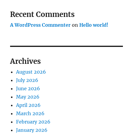
Recent Comments
A WordPress Commenter
on
Hello world!
Archives
August 2026
July 2026
June 2026
May 2026
April 2026
March 2026
February 2026
January 2026