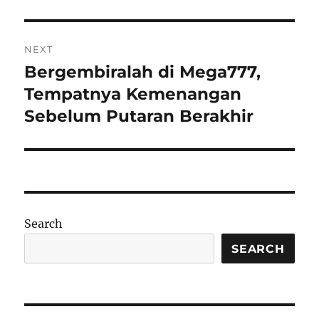
NEXT
Bergembiralah di Mega777,
Next
post:
Tempatnya Kemenangan
Sebelum Putaran Berakhir
Search
SEARCH