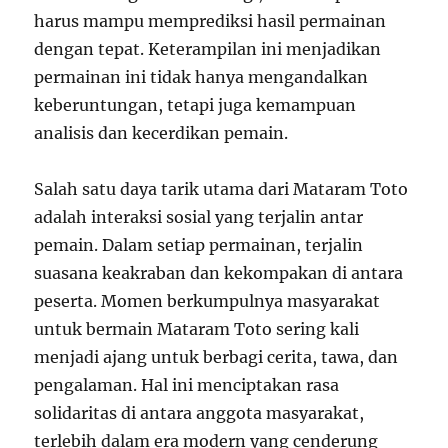
harus mampu memprediksi hasil permainan
dengan tepat. Keterampilan ini menjadikan
permainan ini tidak hanya mengandalkan
keberuntungan, tetapi juga kemampuan
analisis dan kecerdikan pemain.
Salah satu daya tarik utama dari Mataram Toto
adalah interaksi sosial yang terjalin antar
pemain. Dalam setiap permainan, terjalin
suasana keakraban dan kekompakan di antara
peserta. Momen berkumpulnya masyarakat
untuk bermain Mataram Toto sering kali
menjadi ajang untuk berbagi cerita, tawa, dan
pengalaman. Hal ini menciptakan rasa
solidaritas di antara anggota masyarakat,
terlebih dalam era modern yang cenderung