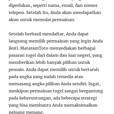
diperlukan, seperti nama, email, dan nomor
telepon. Setelah itu, Anda akan mendapatkan
akun untuk memulai permainan.
Setelah berhasil mendaftar, Anda dapat
langsung memilih permainan yang ingin Anda
ikuti. MataramToto menyediakan berbagai
pasaran togel dari dalam dan luar negeri, yang
memberikan lebih banyak pilihan untuk
pemain. Anda dapat memilih untuk bertaruh
pada angka yang sudah tersedia atau
memasang angka pilihan Anda sendiri. Ingat,
meskipun permainan togel sangat bergantung
pada keberuntungan, ada beberapa strategi
yang bisa membantu Anda memaksimalkan
peluang menang.