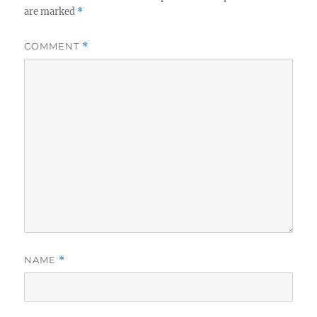
are marked
*
COMMENT
*
NAME
*