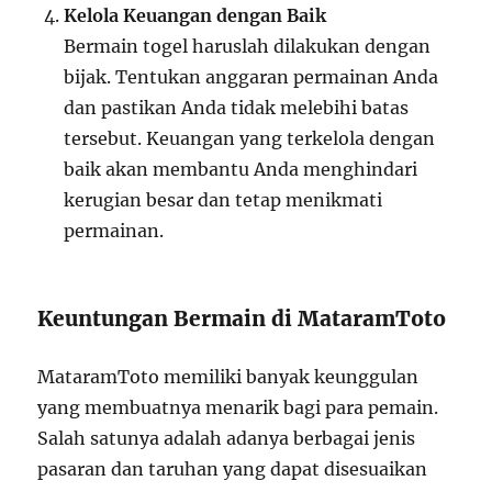
Kelola Keuangan dengan Baik
Bermain togel haruslah dilakukan dengan
bijak. Tentukan anggaran permainan Anda
dan pastikan Anda tidak melebihi batas
tersebut. Keuangan yang terkelola dengan
baik akan membantu Anda menghindari
kerugian besar dan tetap menikmati
permainan.
Keuntungan Bermain di MataramToto
MataramToto memiliki banyak keunggulan
yang membuatnya menarik bagi para pemain.
Salah satunya adalah adanya berbagai jenis
pasaran dan taruhan yang dapat disesuaikan