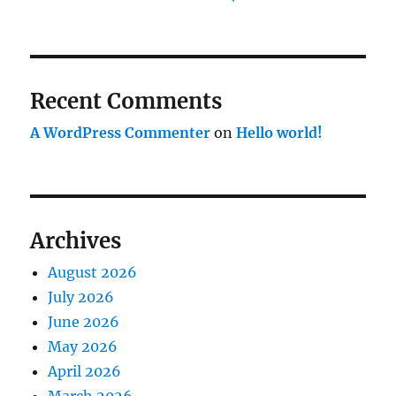
Recent Comments
A WordPress Commenter
on
Hello world!
Archives
August 2026
July 2026
June 2026
May 2026
April 2026