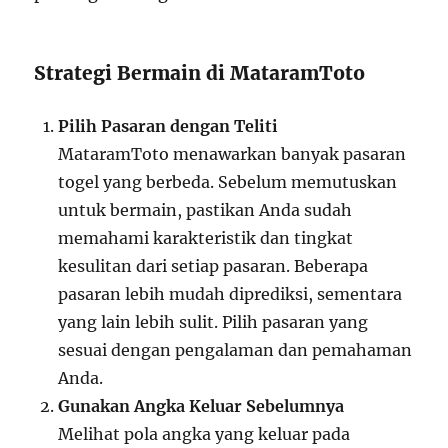
Strategi Bermain di MataramToto
Pilih Pasaran dengan Teliti
MataramToto menawarkan banyak pasaran
togel yang berbeda. Sebelum memutuskan
untuk bermain, pastikan Anda sudah
memahami karakteristik dan tingkat
kesulitan dari setiap pasaran. Beberapa
pasaran lebih mudah diprediksi, sementara
yang lain lebih sulit. Pilih pasaran yang
sesuai dengan pengalaman dan pemahaman
Anda.
Gunakan Angka Keluar Sebelumnya
Melihat pola angka yang keluar pada