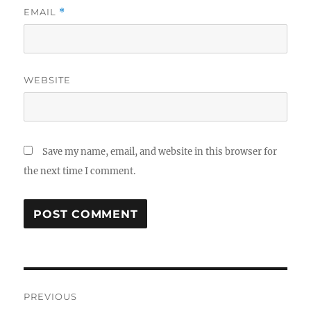
EMAIL
*
WEBSITE
Save my name, email, and website in this browser for
the next time I comment.
Post
PREVIOUS