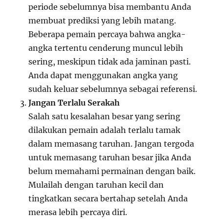
periode sebelumnya bisa membantu Anda
membuat prediksi yang lebih matang.
Beberapa pemain percaya bahwa angka-
angka tertentu cenderung muncul lebih
sering, meskipun tidak ada jaminan pasti.
Anda dapat menggunakan angka yang
sudah keluar sebelumnya sebagai referensi.
Jangan Terlalu Serakah
Salah satu kesalahan besar yang sering
dilakukan pemain adalah terlalu tamak
dalam memasang taruhan. Jangan tergoda
untuk memasang taruhan besar jika Anda
belum memahami permainan dengan baik.
Mulailah dengan taruhan kecil dan
tingkatkan secara bertahap setelah Anda
merasa lebih percaya diri.