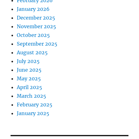
February 2026
January 2026
December 2025
November 2025
October 2025
September 2025
August 2025
July 2025
June 2025
May 2025
April 2025
March 2025
February 2025
January 2025