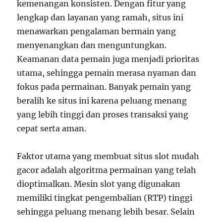
kemenangan konsisten. Dengan fitur yang
lengkap dan layanan yang ramah, situs ini
menawarkan pengalaman bermain yang
menyenangkan dan menguntungkan.
Keamanan data pemain juga menjadi prioritas
utama, sehingga pemain merasa nyaman dan
fokus pada permainan. Banyak pemain yang
beralih ke situs ini karena peluang menang
yang lebih tinggi dan proses transaksi yang
cepat serta aman.
Faktor utama yang membuat situs slot mudah
gacor adalah algoritma permainan yang telah
dioptimalkan. Mesin slot yang digunakan
memiliki tingkat pengembalian (RTP) tinggi
sehingga peluang menang lebih besar. Selain