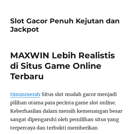
Slot Gacor Penuh Kejutan dan
Jackpot
MAXWIN Lebih Realistis
di Situs Game Online
Terbaru
timunmerah
Situs slot mudah gacor menjadi
pilihan utama para pecinta game slot online.
Keberhasilan dalam meraih kemenangan besar
sangat dipengaruhi oleh pemilihan situs yang
terpercaya dan terbukti memberikan