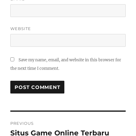
WEBSITE
Save my name, email, and website in this browser for
the next time I comment.
Post
PREVIOUS
navigation
Situs Game Online Terbaru
Previous