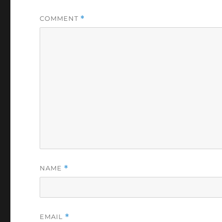
COMMENT
*
NAME
*
EMAIL
*