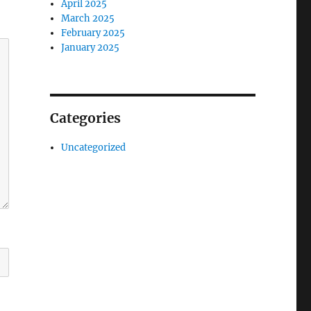
April 2025
March 2025
February 2025
January 2025
Categories
Uncategorized