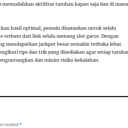
a memudahkan aktifitas taruhan kapan saja dan di mana
an hasil optimal, pemain disarankan untuk selalu
 terbaru dari link selalu menang slot gacor. Dengan
ng mendapatkan jackpot besar semakin terbuka lebar.
ngikuti tips dan trik yang disediakan agar setiap taruha
enguntungkan dan minim risiko kekalahan.
 are marked
*