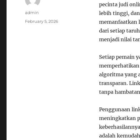
pecinta judi on
Author
admin
lebih tinggi, d
Posted
February 5, 2026
memanfaatkan li
on
dari setiap tar
menjadi nilai t
Setiap pemain y
memperhatikan l
algoritma yang 
transparan. Lin
tanpa hambatan,
Penggunaan link
meningkatkan p
keberhasilannya
adalah kemudaha