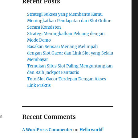
Recent Posts
Strategi Sukses yang Membantu Kamu
Meningkatkan Pendapatan dari Slot Online
Secara Konsisten
Strategi Meningkatkan Peluang dengan
Mode Demo
Rasakan Sensasi Menang Melimpah
dengan Slot Gacor dan Link Slot yang Selalu
Membayar
Temukan Situs Slot Paling Menguntungkan
dan Raih Jackpot Fantastis
Toto Slot Gacor Terdepan Dengan Akses
Link Praktis
Recent Comments
n
A WordPress Commenter
on
Hello world!