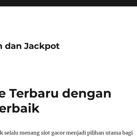
n dan Jackpot
e Terbaru dengan
erbaik
k selalu menang slot gacor menjadi pilihan utama bagi