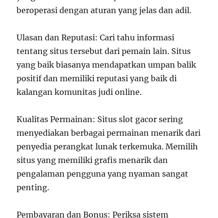
beroperasi dengan aturan yang jelas dan adil.
Ulasan dan Reputasi: Cari tahu informasi
tentang situs tersebut dari pemain lain. Situs
yang baik biasanya mendapatkan umpan balik
positif dan memiliki reputasi yang baik di
kalangan komunitas judi online.
Kualitas Permainan: Situs slot gacor sering
menyediakan berbagai permainan menarik dari
penyedia perangkat lunak terkemuka. Memilih
situs yang memiliki grafis menarik dan
pengalaman pengguna yang nyaman sangat
penting.
Pembayaran dan Bonus: Periksa sistem