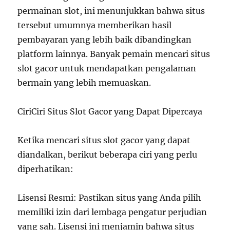
permainan slot, ini menunjukkan bahwa situs
tersebut umumnya memberikan hasil
pembayaran yang lebih baik dibandingkan
platform lainnya. Banyak pemain mencari situs
slot gacor untuk mendapatkan pengalaman
bermain yang lebih memuaskan.
CiriCiri Situs Slot Gacor yang Dapat Dipercaya
Ketika mencari situs slot gacor yang dapat
diandalkan, berikut beberapa ciri yang perlu
diperhatikan:
Lisensi Resmi: Pastikan situs yang Anda pilih
memiliki izin dari lembaga pengatur perjudian
yang sah. Lisensi ini menjamin bahwa situs