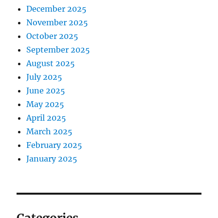
December 2025
November 2025
October 2025
September 2025
August 2025
July 2025
June 2025
May 2025
April 2025
March 2025
February 2025
January 2025