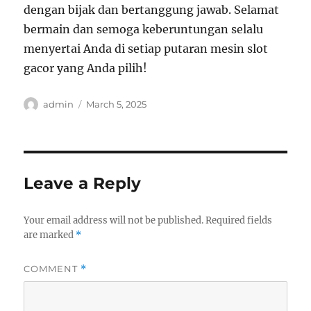
dengan bijak dan bertanggung jawab. Selamat
bermain dan semoga keberuntungan selalu
menyertai Anda di setiap putaran mesin slot
gacor yang Anda pilih!
Author
Posted
admin
March 5, 2025
on
Leave a Reply
Your email address will not be published.
Required fields
are marked
*
COMMENT
*