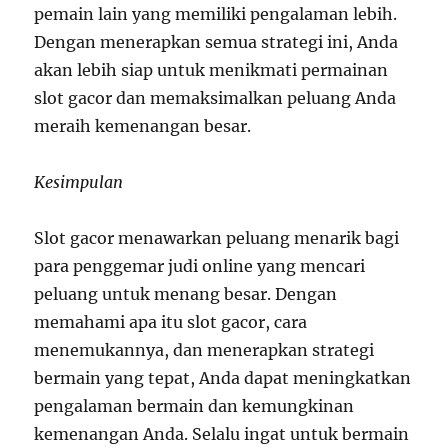
pemain lain yang memiliki pengalaman lebih.
Dengan menerapkan semua strategi ini, Anda
akan lebih siap untuk menikmati permainan
slot gacor dan memaksimalkan peluang Anda
meraih kemenangan besar.
Kesimpulan
Slot gacor menawarkan peluang menarik bagi
para penggemar judi online yang mencari
peluang untuk menang besar. Dengan
memahami apa itu slot gacor, cara
menemukannya, dan menerapkan strategi
bermain yang tepat, Anda dapat meningkatkan
pengalaman bermain dan kemungkinan
kemenangan Anda. Selalu ingat untuk bermain