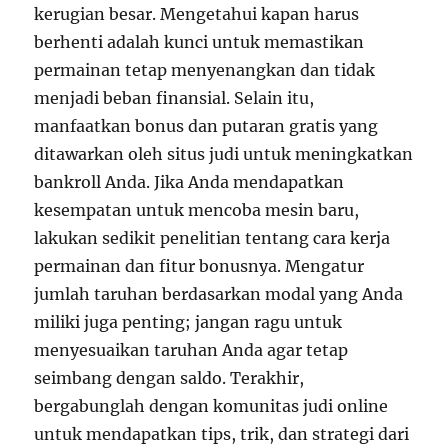
kerugian besar. Mengetahui kapan harus
berhenti adalah kunci untuk memastikan
permainan tetap menyenangkan dan tidak
menjadi beban finansial. Selain itu,
manfaatkan bonus dan putaran gratis yang
ditawarkan oleh situs judi untuk meningkatkan
bankroll Anda. Jika Anda mendapatkan
kesempatan untuk mencoba mesin baru,
lakukan sedikit penelitian tentang cara kerja
permainan dan fitur bonusnya. Mengatur
jumlah taruhan berdasarkan modal yang Anda
miliki juga penting; jangan ragu untuk
menyesuaikan taruhan Anda agar tetap
seimbang dengan saldo. Terakhir,
bergabunglah dengan komunitas judi online
untuk mendapatkan tips, trik, dan strategi dari