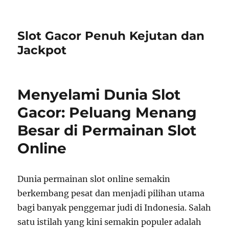
Slot Gacor Penuh Kejutan dan
Jackpot
Menyelami Dunia Slot
Gacor: Peluang Menang
Besar di Permainan Slot
Online
Dunia permainan slot online semakin
berkembang pesat dan menjadi pilihan utama
bagi banyak penggemar judi di Indonesia. Salah
satu istilah yang kini semakin populer adalah