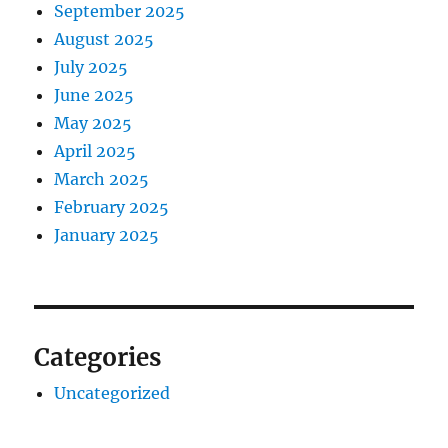
September 2025
August 2025
July 2025
June 2025
May 2025
April 2025
March 2025
February 2025
January 2025
Categories
Uncategorized