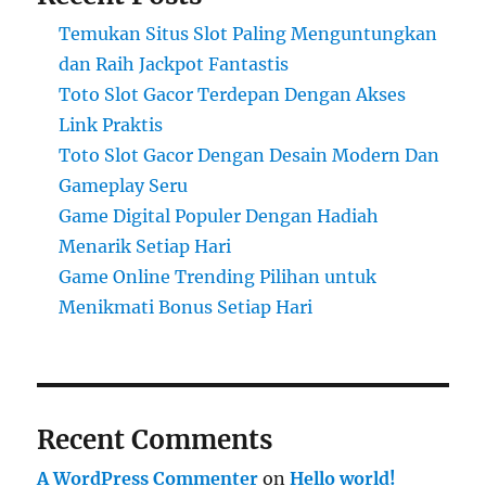
Temukan Situs Slot Paling Menguntungkan
dan Raih Jackpot Fantastis
Toto Slot Gacor Terdepan Dengan Akses
Link Praktis
Toto Slot Gacor Dengan Desain Modern Dan
Gameplay Seru
Game Digital Populer Dengan Hadiah
Menarik Setiap Hari
Game Online Trending Pilihan untuk
Menikmati Bonus Setiap Hari
Recent Comments
A WordPress Commenter
on
Hello world!