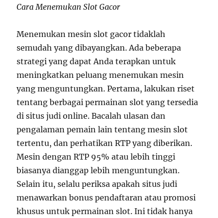
Cara Menemukan Slot Gacor
Menemukan mesin slot gacor tidaklah
semudah yang dibayangkan. Ada beberapa
strategi yang dapat Anda terapkan untuk
meningkatkan peluang menemukan mesin
yang menguntungkan. Pertama, lakukan riset
tentang berbagai permainan slot yang tersedia
di situs judi online. Bacalah ulasan dan
pengalaman pemain lain tentang mesin slot
tertentu, dan perhatikan RTP yang diberikan.
Mesin dengan RTP 95% atau lebih tinggi
biasanya dianggap lebih menguntungkan.
Selain itu, selalu periksa apakah situs judi
menawarkan bonus pendaftaran atau promosi
khusus untuk permainan slot. Ini tidak hanya