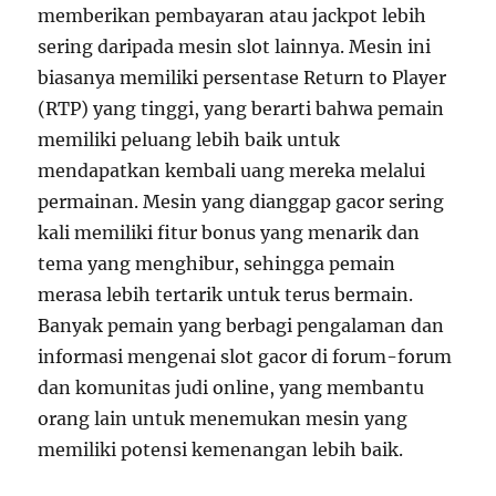
memberikan pembayaran atau jackpot lebih
sering daripada mesin slot lainnya. Mesin ini
biasanya memiliki persentase Return to Player
(RTP) yang tinggi, yang berarti bahwa pemain
memiliki peluang lebih baik untuk
mendapatkan kembali uang mereka melalui
permainan. Mesin yang dianggap gacor sering
kali memiliki fitur bonus yang menarik dan
tema yang menghibur, sehingga pemain
merasa lebih tertarik untuk terus bermain.
Banyak pemain yang berbagi pengalaman dan
informasi mengenai slot gacor di forum-forum
dan komunitas judi online, yang membantu
orang lain untuk menemukan mesin yang
memiliki potensi kemenangan lebih baik.