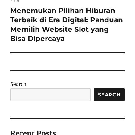
NEXT
Menemukan Pilihan Hiburan
Next
post:
Terbaik di Era Digital: Panduan
Memilih Website Slot yang
Bisa Dipercaya
Search
SEARCH
Recent Posts