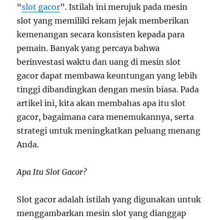
“
slot gacor
”. Istilah ini merujuk pada mesin
slot yang memiliki rekam jejak memberikan
kemenangan secara konsisten kepada para
pemain. Banyak yang percaya bahwa
berinvestasi waktu dan uang di mesin slot
gacor dapat membawa keuntungan yang lebih
tinggi dibandingkan dengan mesin biasa. Pada
artikel ini, kita akan membahas apa itu slot
gacor, bagaimana cara menemukannya, serta
strategi untuk meningkatkan peluang menang
Anda.
Apa Itu Slot Gacor?
Slot gacor adalah istilah yang digunakan untuk
menggambarkan mesin slot yang dianggap