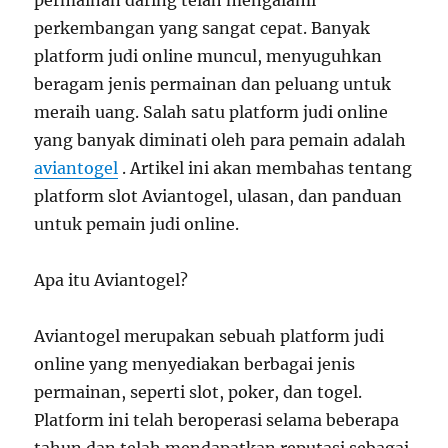
permainan daring telah mengalami
perkembangan yang sangat cepat. Banyak
platform judi online muncul, menyuguhkan
beragam jenis permainan dan peluang untuk
meraih uang. Salah satu platform judi online
yang banyak diminati oleh para pemain adalah
aviantogel
. Artikel ini akan membahas tentang
platform slot Aviantogel, ulasan, dan panduan
untuk pemain judi online.
Apa itu Aviantogel?
Aviantogel merupakan sebuah platform judi
online yang menyediakan berbagai jenis
permainan, seperti slot, poker, dan togel.
Platform ini telah beroperasi selama beberapa