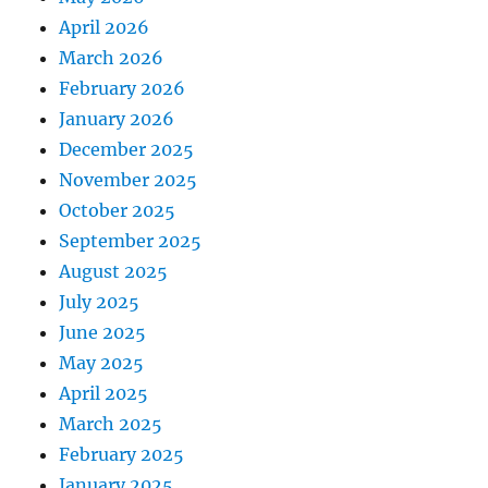
April 2026
March 2026
February 2026
January 2026
December 2025
November 2025
October 2025
September 2025
August 2025
July 2025
June 2025
May 2025
April 2025
March 2025
February 2025
January 2025