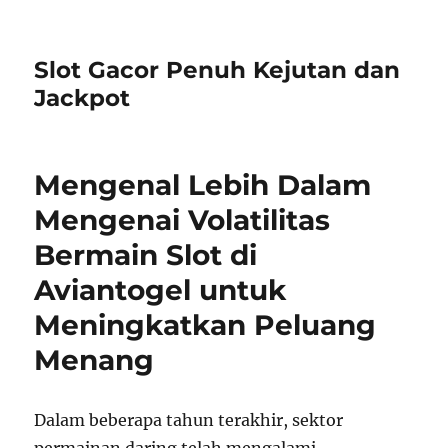
Slot Gacor Penuh Kejutan dan
Jackpot
Mengenal Lebih Dalam
Mengenai Volatilitas
Bermain Slot di
Aviantogel untuk
Meningkatkan Peluang
Menang
Dalam beberapa tahun terakhir, sektor