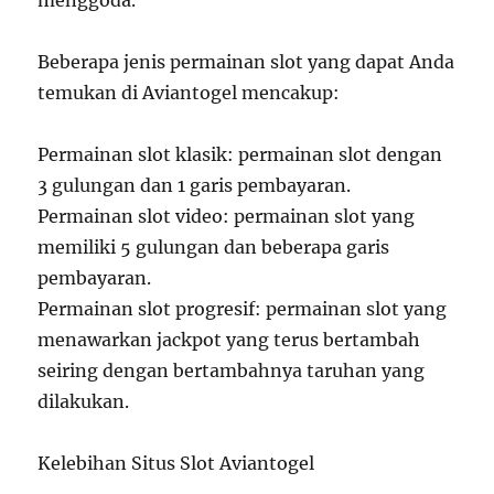
menggoda.
Beberapa jenis permainan slot yang dapat Anda
temukan di Aviantogel mencakup:
Permainan slot klasik: permainan slot dengan
3 gulungan dan 1 garis pembayaran.
Permainan slot video: permainan slot yang
memiliki 5 gulungan dan beberapa garis
pembayaran.
Permainan slot progresif: permainan slot yang
menawarkan jackpot yang terus bertambah
seiring dengan bertambahnya taruhan yang
dilakukan.
Kelebihan Situs Slot Aviantogel