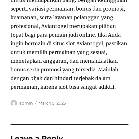
untuk mendapatkan uang. Dengan keunggulan
seperti variasi permainan, bonus dan promosi,
keamanan, serta layanan pelanggan yang
profesional, Aviantogel merupakan pilihan
tepat bagi para pemain judi online. Jika Anda
ingin bermain di situs slot Aviantogel, pastikan
untuk memilih permainan yang sesuai,
menetapkan anggaran, dan memanfaatkan
bonus serta promosi yang tersedia. Mainlah
dengan bijak dan hindari terjebak dalam
permainan, karena slot bisa sangat adiktif.
Author
Posted
admin
March 9, 2025
on
Leave a Reply