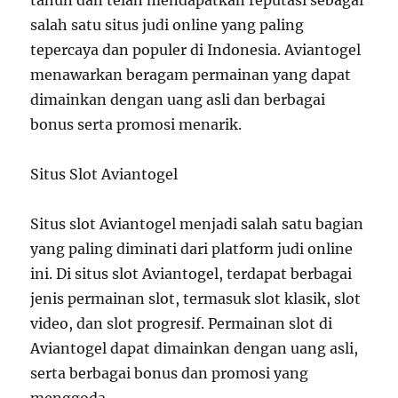
tahun dan telah mendapatkan reputasi sebagai
salah satu situs judi online yang paling
tepercaya dan populer di Indonesia. Aviantogel
menawarkan beragam permainan yang dapat
dimainkan dengan uang asli dan berbagai
bonus serta promosi menarik.
Situs Slot Aviantogel
Situs slot Aviantogel menjadi salah satu bagian
yang paling diminati dari platform judi online
ini. Di situs slot Aviantogel, terdapat berbagai
jenis permainan slot, termasuk slot klasik, slot
video, dan slot progresif. Permainan slot di
Aviantogel dapat dimainkan dengan uang asli,
serta berbagai bonus dan promosi yang