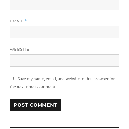
EMAIL
*
WEBSITE
Save my name, email, and website in this browser for
the next time I comment.