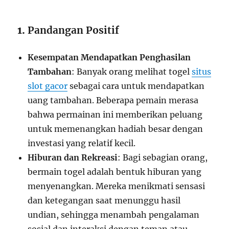
1.
Pandangan Positif
Kesempatan Mendapatkan Penghasilan
Tambahan
: Banyak orang melihat togel
situs
slot gacor
sebagai cara untuk mendapatkan
uang tambahan. Beberapa pemain merasa
bahwa permainan ini memberikan peluang
untuk memenangkan hadiah besar dengan
investasi yang relatif kecil.
Hiburan dan Rekreasi
: Bagi sebagian orang,
bermain togel adalah bentuk hiburan yang
menyenangkan. Mereka menikmati sensasi
dan ketegangan saat menunggu hasil
undian, sehingga menambah pengalaman