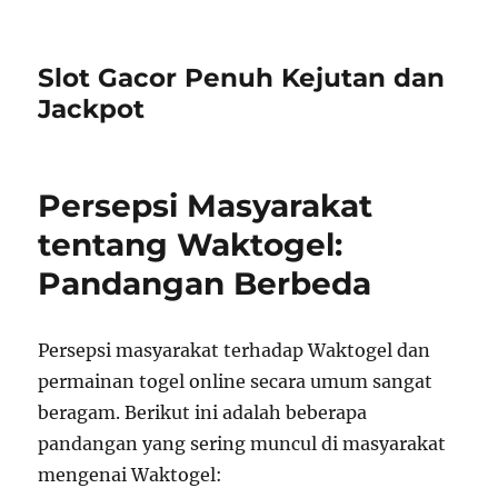
Slot Gacor Penuh Kejutan dan
Jackpot
Persepsi Masyarakat
tentang Waktogel:
Pandangan Berbeda
Persepsi masyarakat terhadap Waktogel dan
permainan togel online secara umum sangat
beragam. Berikut ini adalah beberapa
pandangan yang sering muncul di masyarakat
mengenai Waktogel: