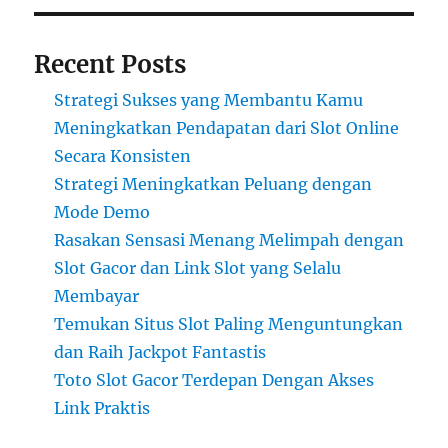
Recent Posts
Strategi Sukses yang Membantu Kamu
Meningkatkan Pendapatan dari Slot Online
Secara Konsisten
Strategi Meningkatkan Peluang dengan
Mode Demo
Rasakan Sensasi Menang Melimpah dengan
Slot Gacor dan Link Slot yang Selalu
Membayar
Temukan Situs Slot Paling Menguntungkan
dan Raih Jackpot Fantastis
Toto Slot Gacor Terdepan Dengan Akses
Link Praktis