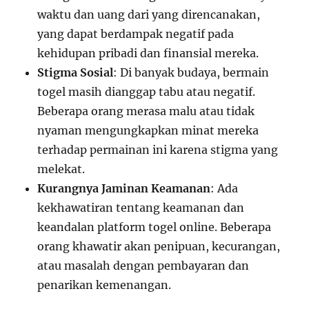
waktu dan uang dari yang direncanakan,
yang dapat berdampak negatif pada
kehidupan pribadi dan finansial mereka.
Stigma Sosial
: Di banyak budaya, bermain
togel masih dianggap tabu atau negatif.
Beberapa orang merasa malu atau tidak
nyaman mengungkapkan minat mereka
terhadap permainan ini karena stigma yang
melekat.
Kurangnya Jaminan Keamanan
: Ada
kekhawatiran tentang keamanan dan
keandalan platform togel online. Beberapa
orang khawatir akan penipuan, kecurangan,
atau masalah dengan pembayaran dan
penarikan kemenangan.