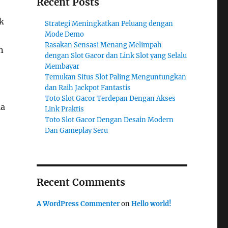
Recent Posts
k
Strategi Meningkatkan Peluang dengan
Mode Demo
Rasakan Sensasi Menang Melimpah
n
dengan Slot Gacor dan Link Slot yang Selalu
Membayar
Temukan Situs Slot Paling Menguntungkan
dan Raih Jackpot Fantastis
Toto Slot Gacor Terdepan Dengan Akses
ia
Link Praktis
Toto Slot Gacor Dengan Desain Modern
Dan Gameplay Seru
Recent Comments
A WordPress Commenter
on
Hello world!