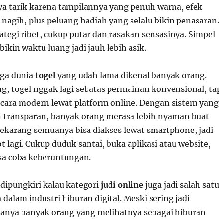
ya tarik karena tampilannya yang penuh warna, efek
 nagih, plus peluang hadiah yang selalu bikin penasaran.
tegi ribet, cukup putar dan rasakan sensasinya. Simpel
bikin waktu luang jadi jauh lebih asik.
juga dunia
togel
yang udah lama dikenal banyak orang.
g, togel nggak lagi sebatas permainan konvensional, ta
cara modern lewat platform online. Dengan sistem yang
an transparan, banyak orang merasa lebih nyaman buat
 sekarang semuanya bisa diakses lewat smartphone, jadi
t lagi. Cukup duduk santai, buka aplikasi atau website,
sa coba keberuntungan.
 dipungkiri kalau kategori
judi online
juga jadi salah satu
 dalam industri hiburan digital. Meski sering jadi
tanya banyak orang yang melihatnya sebagai hiburan