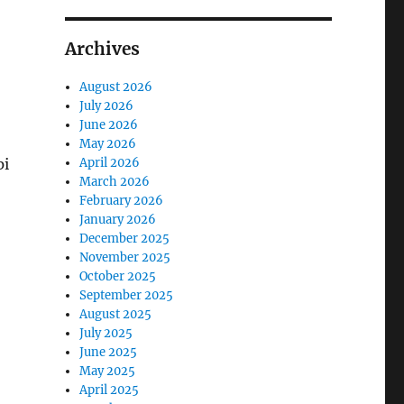
Archives
August 2026
July 2026
June 2026
May 2026
pi
April 2026
March 2026
February 2026
January 2026
December 2025
November 2025
October 2025
September 2025
August 2025
July 2025
June 2025
May 2025
April 2025