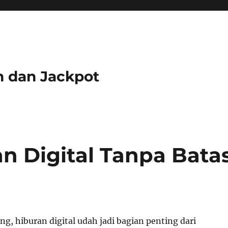
n dan Jackpot
n Digital Tanpa Bata
g, hiburan digital udah jadi bagian penting dari