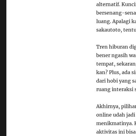
alternatif. Kunc
bersenang-senan
luang. Apalagi k
sakautoto, tent
Tren hiburan dig
bener ngasih war
tempat, sekaran
kan? Plus, ada s
dari hobi yang s
ruang interaksi 
Akhirnya, piliha
online udah jadi
menikmatinya. K
aktivitas ini bi