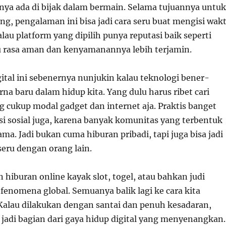
inya ada di bijak dalam bermain. Selama tujuannya untuk
g, pengalaman ini bisa jadi cara seru buat mengisi wak
alau platform yang dipilih punya reputasi baik seperti
u rasa aman dan kenyamanannya lebih terjamin.
ital ini sebenernya nunjukin kalau teknologi bener-
na baru dalam hidup kita. Yang dulu harus ribet cari
g cukup modal gadget dan internet aja. Praktis banget
isi sosial juga, karena banyak komunitas yang terbentuk
ama. Jadi bukan cuma hiburan pribadi, tapi juga bisa jadi
seru dengan orang lain.
n hiburan online kayak slot, togel, atau bahkan judi
 fenomena global. Semuanya balik lagi ke cara kita
alau dilakukan dengan santai dan penuh kesadaran,
sa jadi bagian dari gaya hidup digital yang menyenangkan.