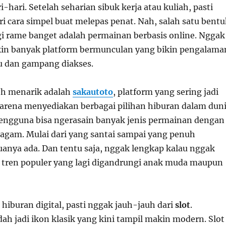
-hari. Setelah seharian sibuk kerja atau kuliah, pasti
i cara simpel buat melepas penat. Nah, salah satu bentu
gi rame banget adalah permainan berbasis online. Nggak
kin banyak platform bermunculan yang bikin pengalama
eru dan gampang diakses.
oh menarik adalah
sakautoto
, platform yang sering jadi
arena menyediakan berbagai pilihan hiburan dalam dun
, pengguna bisa ngerasain banyak jenis permainan dengan
agam. Mulai dari yang santai sampai yang penuh
anya ada. Dan tentu saja, nggak lengkap kalau nggak
tren populer yang lagi digandrungi anak muda maupun
 hiburan digital, pasti nggak jauh-jauh dari
slot
.
ah jadi ikon klasik yang kini tampil makin modern. Slot