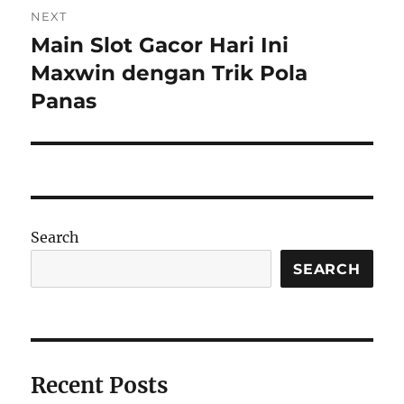
NEXT
Main Slot Gacor Hari Ini
Next
post:
Maxwin dengan Trik Pola
Panas
Search
SEARCH
Recent Posts