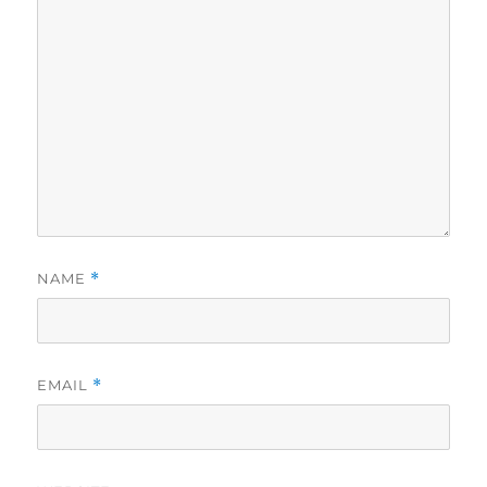
NAME
*
EMAIL
*