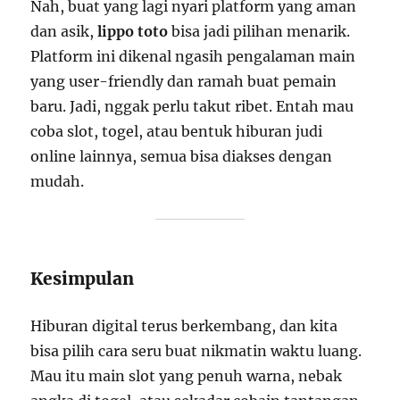
Nah, buat yang lagi nyari platform yang aman
dan asik,
lippo toto
bisa jadi pilihan menarik.
Platform ini dikenal ngasih pengalaman main
yang user-friendly dan ramah buat pemain
baru. Jadi, nggak perlu takut ribet. Entah mau
coba slot, togel, atau bentuk hiburan judi
online lainnya, semua bisa diakses dengan
mudah.
Kesimpulan
Hiburan digital terus berkembang, dan kita
bisa pilih cara seru buat nikmatin waktu luang.
Mau itu main slot yang penuh warna, nebak