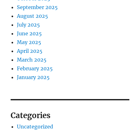
September 2025
August 2025
July 2025
June 2025
May 2025
April 2025
March 2025
February 2025
January 2025
Categories
Uncategorized