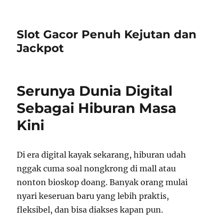
Slot Gacor Penuh Kejutan dan
Jackpot
Serunya Dunia Digital
Sebagai Hiburan Masa
Kini
Di era digital kayak sekarang, hiburan udah
nggak cuma soal nongkrong di mall atau
nonton bioskop doang. Banyak orang mulai
nyari keseruan baru yang lebih praktis,
fleksibel, dan bisa diakses kapan pun.