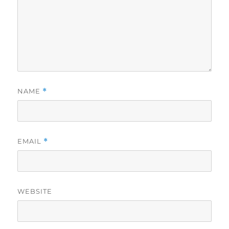
NAME
*
EMAIL
*
WEBSITE