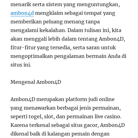
menarik serta sistem yang menguntungkan,
ambon4d
mengklaim sebagai tempat yang
memberikan peluang menang tanpa
mengalami kekalahan. Dalam tulisan ini, kita
akan menggali lebih dalam tentang Ambon4D,
fitur-fitur yang tersedia, serta saran untuk
mengoptimalkan pengalaman bermain Anda di
situs ini.
Mengenal Ambon4D
Ambon4D merupakan platform judi online
yang menawarkan berbagai jenis permainan,
seperti togel, slot, dan permainan live casino.
Karena terkenal sebagai situs gacor, Ambon4D
dikenal baik di kalangan pemain dengan