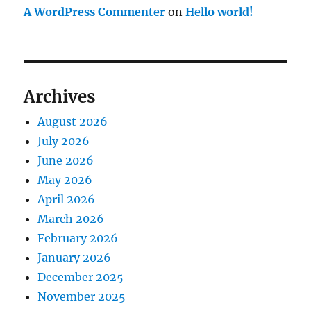
A WordPress Commenter
on
Hello world!
Archives
August 2026
July 2026
June 2026
May 2026
April 2026
March 2026
February 2026
January 2026
December 2025
November 2025