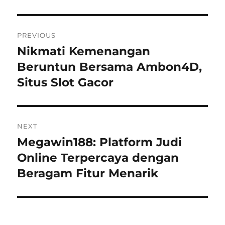
Post
PREVIOUS
navigation
Nikmati Kemenangan
Previous
post:
Beruntun Bersama Ambon4D,
Situs Slot Gacor
NEXT
Megawin188: Platform Judi
Next
post:
Online Terpercaya dengan
Beragam Fitur Menarik