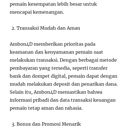
pemain kesempatan lebih besar untuk
mencapai kemenangan.
Transaksi Mudah dan Aman
Ambon4D memberikan prioritas pada
keamanan dan kenyamanan pemain saat
melakukan transaksi. Dengan berbagai metode
pembayaran yang tersedia, seperti transfer
bank dan dompet digital, pemain dapat dengan
mudah melakukan deposit dan penarikan dana.
Selain itu, Ambon4D memastikan bahwa
informasi pribadi dan data transaksi keuangan
pemain tetap aman dan rahasia.
Bonus dan Promosi Menarik