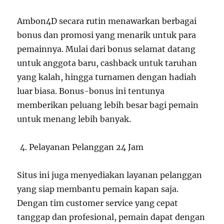
Ambon4D secara rutin menawarkan berbagai
bonus dan promosi yang menarik untuk para
pemainnya. Mulai dari bonus selamat datang
untuk anggota baru, cashback untuk taruhan
yang kalah, hingga turnamen dengan hadiah
luar biasa. Bonus-bonus ini tentunya
memberikan peluang lebih besar bagi pemain
untuk menang lebih banyak.
Pelayanan Pelanggan 24 Jam
Situs ini juga menyediakan layanan pelanggan
yang siap membantu pemain kapan saja.
Dengan tim customer service yang cepat
tanggap dan profesional, pemain dapat dengan