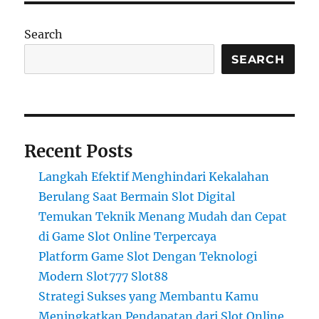
Search
SEARCH
Recent Posts
Langkah Efektif Menghindari Kekalahan
Berulang Saat Bermain Slot Digital
Temukan Teknik Menang Mudah dan Cepat
di Game Slot Online Terpercaya
Platform Game Slot Dengan Teknologi
Modern Slot777 Slot88
Strategi Sukses yang Membantu Kamu
Meningkatkan Pendapatan dari Slot Online