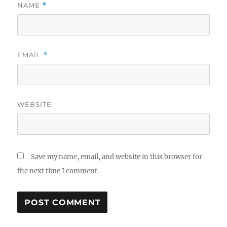
NAME
*
EMAIL
*
WEBSITE
Save my name, email, and website in this browser for
the next time I comment.