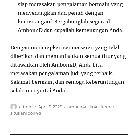
siap merasakan pengalaman bermain yang
menyenangkan dan penuh dengan
kemenangan? Bergabunglah segera di
Ambon4D dan capailah kemenangan Anda!
Dengan menerapkan semua saran yang telah
diberikan dan memanfaatkan semua fitur yang
ditawarkan oleh Ambon4D, Anda bisa
merasakan pengalaman judi yang terbaik.
Selamat bermain, dan semoga keberuntungan
selalu menyertai Anda!.
Author
Posted
Tags
admin
April 5, 2025
ambon4d
,
link alternatif
,
on
situs ambon4d