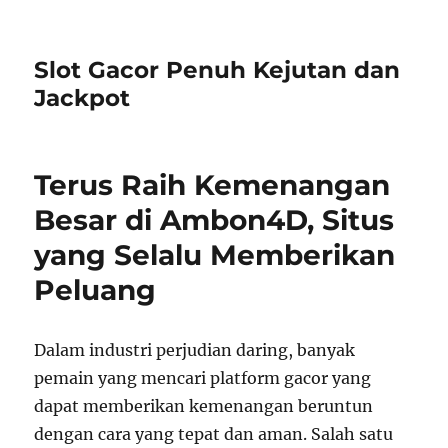
Slot Gacor Penuh Kejutan dan
Jackpot
Terus Raih Kemenangan
Besar di Ambon4D, Situs
yang Selalu Memberikan
Peluang
Dalam industri perjudian daring, banyak
pemain yang mencari platform gacor yang
dapat memberikan kemenangan beruntun
dengan cara yang tepat dan aman. Salah satu