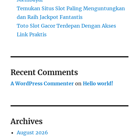
Temukan Situs Slot Paling Menguntungkan
dan Raih Jackpot Fantastis
Toto Slot Gacor Terdepan Dengan Akses
Link Praktis
Recent Comments
A WordPress Commenter
on
Hello world!
Archives
August 2026