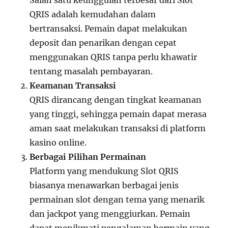
Salah satu keunggulan terbesar dari Slot
QRIS adalah kemudahan dalam
bertransaksi. Pemain dapat melakukan
deposit dan penarikan dengan cepat
menggunakan QRIS tanpa perlu khawatir
tentang masalah pembayaran.
Keamanan Transaksi
QRIS dirancang dengan tingkat keamanan
yang tinggi, sehingga pemain dapat merasa
aman saat melakukan transaksi di platform
kasino online.
Berbagai Pilihan Permainan
Platform yang mendukung Slot QRIS
biasanya menawarkan berbagai jenis
permainan slot dengan tema yang menarik
dan jackpot yang menggiurkan. Pemain