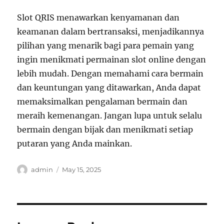
Slot QRIS menawarkan kenyamanan dan
keamanan dalam bertransaksi, menjadikannya
pilihan yang menarik bagi para pemain yang
ingin menikmati permainan slot online dengan
lebih mudah. Dengan memahami cara bermain
dan keuntungan yang ditawarkan, Anda dapat
memaksimalkan pengalaman bermain dan
meraih kemenangan. Jangan lupa untuk selalu
bermain dengan bijak dan menikmati setiap
putaran yang Anda mainkan.
Author
Posted
admin
May 15, 2025
on