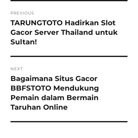
Post
PREVIOUS
navigation
TARUNGTOTO Hadirkan Slot
Previous
post:
Gacor Server Thailand untuk
Sultan!
NEXT
Bagaimana Situs Gacor
Next
post:
BBFSTOTO Mendukung
Pemain dalam Bermain
Taruhan Online