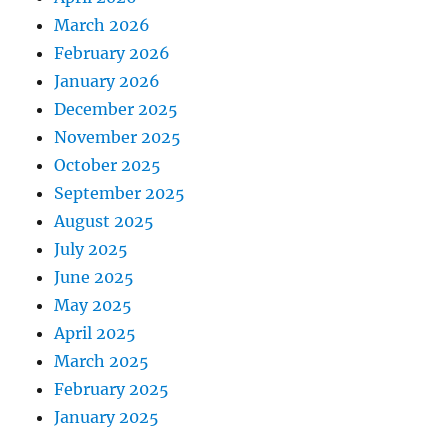
March 2026
February 2026
January 2026
December 2025
November 2025
October 2025
September 2025
August 2025
July 2025
June 2025
May 2025
April 2025
March 2025
February 2025
January 2025