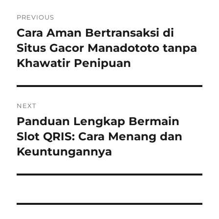
Post
PREVIOUS
navigation
Cara Aman Bertransaksi di
Previous
post:
Situs Gacor Manadototo tanpa
Khawatir Penipuan
NEXT
Panduan Lengkap Bermain
Next
post:
Slot QRIS: Cara Menang dan
Keuntungannya