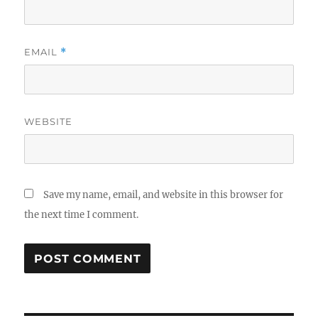
EMAIL
*
WEBSITE
Save my name, email, and website in this browser for
the next time I comment.