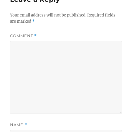
Your email address will not be published.
Required fields
are marked
*
COMMENT
*
NAME
*