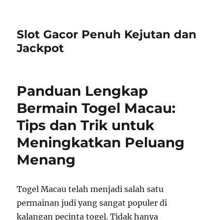
Slot Gacor Penuh Kejutan dan
Jackpot
Panduan Lengkap
Bermain Togel Macau:
Tips dan Trik untuk
Meningkatkan Peluang
Menang
Togel Macau telah menjadi salah satu
permainan judi yang sangat populer di
kalangan pecinta togel. Tidak hanya