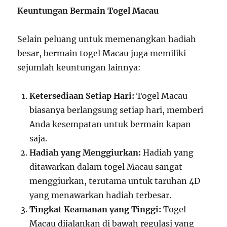
Keuntungan Bermain Togel Macau
Selain peluang untuk memenangkan hadiah
besar, bermain togel Macau juga memiliki
sejumlah keuntungan lainnya:
Ketersediaan Setiap Hari:
Togel Macau
biasanya berlangsung setiap hari, memberi
Anda kesempatan untuk bermain kapan
saja.
Hadiah yang Menggiurkan:
Hadiah yang
ditawarkan dalam togel Macau sangat
menggiurkan, terutama untuk taruhan 4D
yang menawarkan hadiah terbesar.
Tingkat Keamanan yang Tinggi:
Togel
Macau dijalankan di bawah regulasi yang