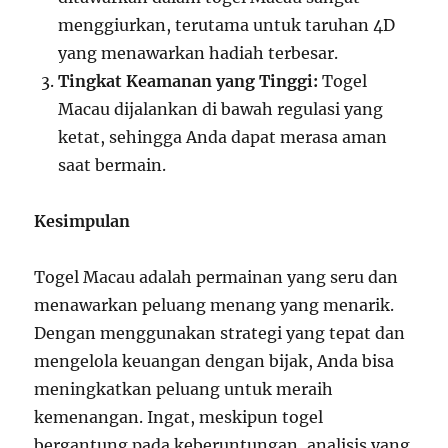
menggiurkan, terutama untuk taruhan 4D
yang menawarkan hadiah terbesar.
Tingkat Keamanan yang Tinggi:
Togel
Macau dijalankan di bawah regulasi yang
ketat, sehingga Anda dapat merasa aman
saat bermain.
Kesimpulan
Togel Macau adalah permainan yang seru dan
menawarkan peluang menang yang menarik.
Dengan menggunakan strategi yang tepat dan
mengelola keuangan dengan bijak, Anda bisa
meningkatkan peluang untuk meraih
kemenangan. Ingat, meskipun togel
bergantung pada keberuntungan, analisis yang