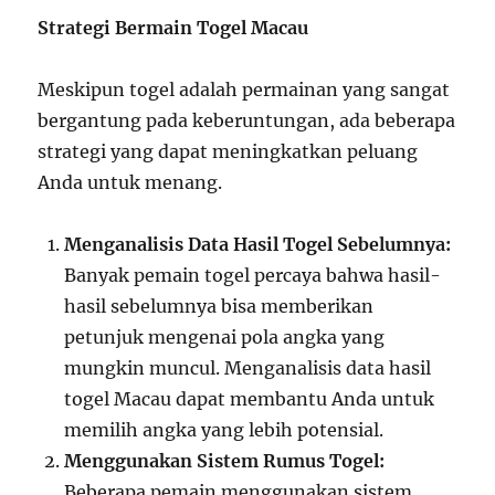
Strategi Bermain Togel Macau
Meskipun togel adalah permainan yang sangat
bergantung pada keberuntungan, ada beberapa
strategi yang dapat meningkatkan peluang
Anda untuk menang.
Menganalisis Data Hasil Togel Sebelumnya:
Banyak pemain togel percaya bahwa hasil-
hasil sebelumnya bisa memberikan
petunjuk mengenai pola angka yang
mungkin muncul. Menganalisis data hasil
togel Macau dapat membantu Anda untuk
memilih angka yang lebih potensial.
Menggunakan Sistem Rumus Togel:
Beberapa pemain menggunakan sistem