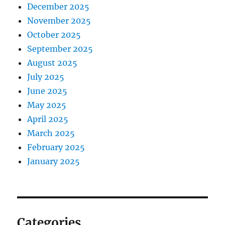
December 2025
November 2025
October 2025
September 2025
August 2025
July 2025
June 2025
May 2025
April 2025
March 2025
February 2025
January 2025
Categories