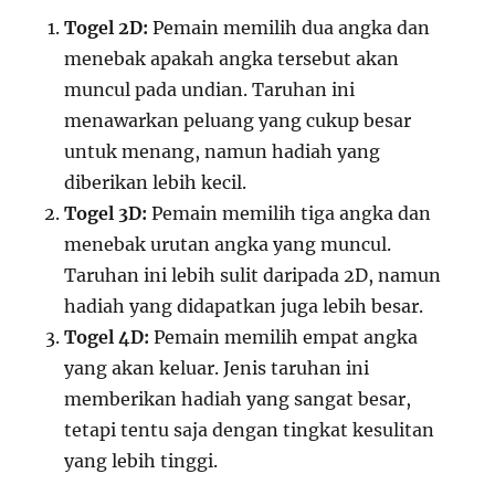
Togel 2D:
Pemain memilih dua angka dan
menebak apakah angka tersebut akan
muncul pada undian. Taruhan ini
menawarkan peluang yang cukup besar
untuk menang, namun hadiah yang
diberikan lebih kecil.
Togel 3D:
Pemain memilih tiga angka dan
menebak urutan angka yang muncul.
Taruhan ini lebih sulit daripada 2D, namun
hadiah yang didapatkan juga lebih besar.
Togel 4D:
Pemain memilih empat angka
yang akan keluar. Jenis taruhan ini
memberikan hadiah yang sangat besar,
tetapi tentu saja dengan tingkat kesulitan
yang lebih tinggi.