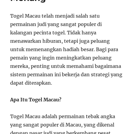
Togel Macau telah menjadi salah satu
permainan judi yang sangat populer di
kalangan pecinta togel. Tidak hanya
menawarkan hiburan, tetapi juga peluang
untuk memenangkan hadiah besar. Bagi para
pemain yang ingin meningkatkan peluang
mereka, penting untuk memahami bagaimana
sistem permainan ini bekerja dan strategi yang
dapat diterapkan.
Apa Itu Togel Macau?
Togel Macau adalah permainan tebak angka
yang sangat populer di Macau, yang dikenal
dengan pasar judi yang berkembang pesat.