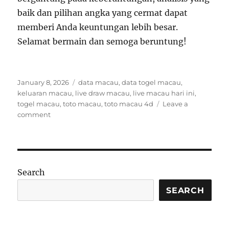
baik dan pilihan angka yang cermat dapat
memberi Anda keuntungan lebih besar.
Selamat bermain dan semoga beruntung!
Posted
Tags
January 8, 2026
data macau
,
data togel macau
,
on
keluaran macau
,
live draw macau
,
live macau hari ini
,
togel macau
,
toto macau
,
toto macau 4d
Leave a
on
comment
Panduan
Lengkap
Bermain
Togel
Macau:
Search
Tips
dan
SEARCH
Trik
untuk
Meningkatkan