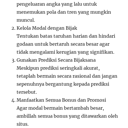
pengeluaran angka yang lalu untuk
menemukan pola dan tren yang mungkin
muncul.
Kelola Modal dengan Bijak
Tentukan batas taruhan harian dan hindari
godaan untuk bertaruh secara besar agar
tidak mengalami kerugian yang signifikan.
Gunakan Prediksi Secara Bijaksana
Meskipun prediksi seringkali akurat,
tetaplah bermain secara rasional dan jangan
sepenuhnya bergantung kepada prediksi
tersebut.
Manfaatkan Semua Bonus dan Promosi
Agar modal bermain bertambah besar,
ambillah semua bonus yang ditawarkan oleh
situs.