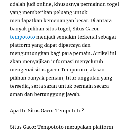
adalah judi online, khususnya permainan togel
yang memberikan peluang untuk
mendapatkan kemenangan besar. Di antara
banyak pilihan situs togel, Situs Gacor
tempototo
menjadi semakin terkenal sebagai
platform yang dapat dipercaya dan
menguntungkan bagi para pemain. Artikel ini
akan menyajikan informasi menyeluruh
mengenai situs gacor Tempototo, alasan
pilihan banyak pemain, fitur unggulan yang
tersedia, serta saran untuk bermain secara
aman dan bertanggung jawab.
Apa Itu Situs Gacor Tempototo?
Situs Gacor Tempototo merupakan platform