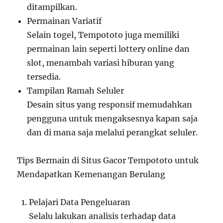
ditampilkan.
Permainan Variatif
Selain togel, Tempototo juga memiliki
permainan lain seperti lottery online dan
slot, menambah variasi hiburan yang
tersedia.
Tampilan Ramah Seluler
Desain situs yang responsif memudahkan
pengguna untuk mengaksesnya kapan saja
dan di mana saja melalui perangkat seluler.
Tips Bermain di Situs Gacor Tempototo untuk
Mendapatkan Kemenangan Berulang
Pelajari Data Pengeluaran
Selalu lakukan analisis terhadap data