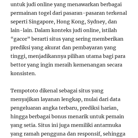
untuk judi online yang menawarkan berbagai
permainan togel dari pasaran-pasaran terkenal
seperti Singapore, Hong Kong, Sydney, dan
lain-lain. Dalam konteks judi online, istilah
“gacor” berarti situs yang sering memberikan
prediksi yang akurat dan pembayaran yang
tinggi, menjadikannya pilihan utama bagi para
bettor yang ingin meraih kemenangan secara
konsisten.
Tempototo dikenal sebagai situs yang
menyajikan layanan lengkap, mulai dari data
pengeluaran angka terbaru, prediksi harian,
hingga berbagai bonus menarik untuk pemain
yang setia. Situs ini juga memiliki antarmuka
yang ramah pengguna dan responsif, sehingga