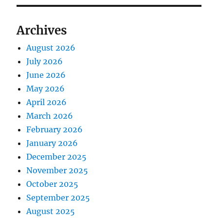
Archives
August 2026
July 2026
June 2026
May 2026
April 2026
March 2026
February 2026
January 2026
December 2025
November 2025
October 2025
September 2025
August 2025