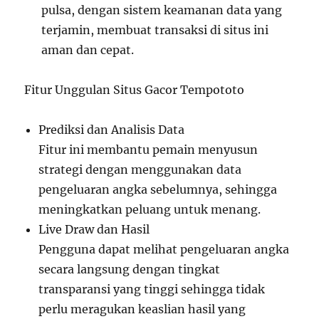
pulsa, dengan sistem keamanan data yang
terjamin, membuat transaksi di situs ini
aman dan cepat.
Fitur Unggulan Situs Gacor Tempototo
Prediksi dan Analisis Data
Fitur ini membantu pemain menyusun
strategi dengan menggunakan data
pengeluaran angka sebelumnya, sehingga
meningkatkan peluang untuk menang.
Live Draw dan Hasil
Pengguna dapat melihat pengeluaran angka
secara langsung dengan tingkat
transparansi yang tinggi sehingga tidak
perlu meragukan keaslian hasil yang