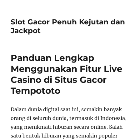
Slot Gacor Penuh Kejutan dan
Jackpot
Panduan Lengkap
Menggunakan Fitur Live
Casino di Situs Gacor
Tempototo
Dalam dunia digital saat ini, semakin banyak
orang di seluruh dunia, termasuk di Indonesia,
yang menikmati hiburan secara online. Salah
satu bentuk hiburan yang semakin populer