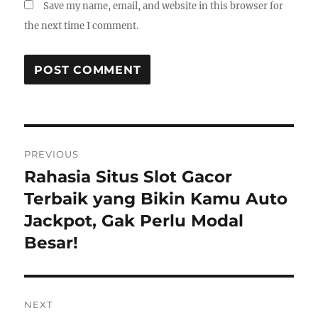
Save my name, email, and website in this browser for
the next time I comment.
Post
PREVIOUS
navigation
Rahasia Situs Slot Gacor
Previous
post:
Terbaik yang Bikin Kamu Auto
Jackpot, Gak Perlu Modal
Besar!
NEXT