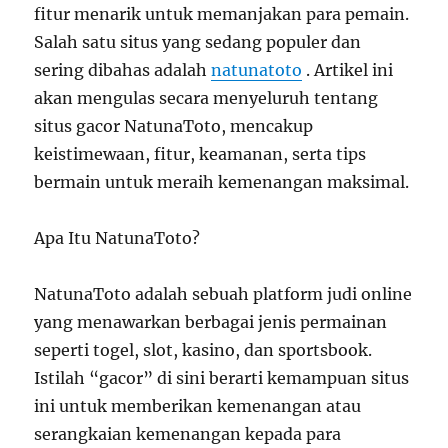
fitur menarik untuk memanjakan para pemain.
Salah satu situs yang sedang populer dan
sering dibahas adalah
natunatoto
. Artikel ini
akan mengulas secara menyeluruh tentang
situs gacor NatunaToto, mencakup
keistimewaan, fitur, keamanan, serta tips
bermain untuk meraih kemenangan maksimal.
Apa Itu NatunaToto?
NatunaToto adalah sebuah platform judi online
yang menawarkan berbagai jenis permainan
seperti togel, slot, kasino, dan sportsbook.
Istilah “gacor” di sini berarti kemampuan situs
ini untuk memberikan kemenangan atau
serangkaian kemenangan kepada para