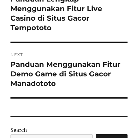
post:
Menggunakan Fitur Live
Casino di Situs Gacor
Tempototo
NEXT
Panduan Menggunakan Fitur
Next
post:
Demo Game di Situs Gacor
Manadototo
Search