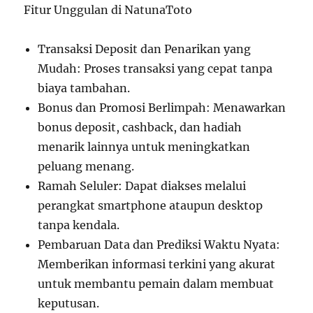
Fitur Unggulan di NatunaToto
Transaksi Deposit dan Penarikan yang
Mudah: Proses transaksi yang cepat tanpa
biaya tambahan.
Bonus dan Promosi Berlimpah: Menawarkan
bonus deposit, cashback, dan hadiah
menarik lainnya untuk meningkatkan
peluang menang.
Ramah Seluler: Dapat diakses melalui
perangkat smartphone ataupun desktop
tanpa kendala.
Pembaruan Data dan Prediksi Waktu Nyata:
Memberikan informasi terkini yang akurat
untuk membantu pemain dalam membuat
keputusan.