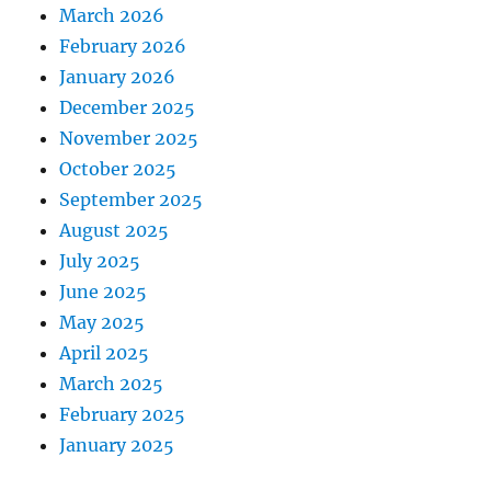
March 2026
February 2026
January 2026
December 2025
November 2025
October 2025
September 2025
August 2025
July 2025
June 2025
May 2025
April 2025
March 2025
February 2025
January 2025