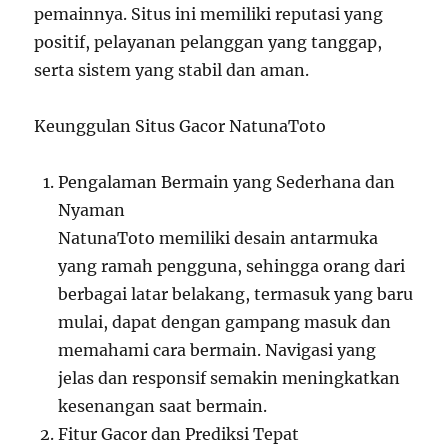
pemainnya. Situs ini memiliki reputasi yang
positif, pelayanan pelanggan yang tanggap,
serta sistem yang stabil dan aman.
Keunggulan Situs Gacor NatunaToto
Pengalaman Bermain yang Sederhana dan
Nyaman
NatunaToto memiliki desain antarmuka
yang ramah pengguna, sehingga orang dari
berbagai latar belakang, termasuk yang baru
mulai, dapat dengan gampang masuk dan
memahami cara bermain. Navigasi yang
jelas dan responsif semakin meningkatkan
kesenangan saat bermain.
Fitur Gacor dan Prediksi Tepat