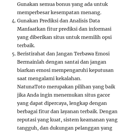
Gunakan semua bonus yang ada untuk
memperbesar kesempatan menang.
Gunakan Prediksi dan Analisis Data
Manfaatkan fitur prediksi dan informasi
yang diberikan situs untuk memilih opsi
terbaik.
Beristirahat dan Jangan Terbawa Emosi
Bermainlah dengan santai dan jangan
biarkan emosi mempengaruhi keputusan
saat mengalami kekalahan.
NatunaToto merupakan pilihan yang baik
jika Anda ingin menemukan situs gacor
yang dapat dipercaya, lengkap dengan
berbagai fitur dan layanan terbaik. Dengan
reputasi yang kuat, sistem keamanan yang
tangguh, dan dukungan pelanggan yang