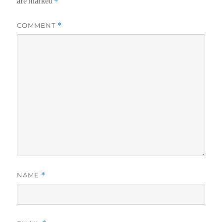
are marked
*
COMMENT
*
NAME
*