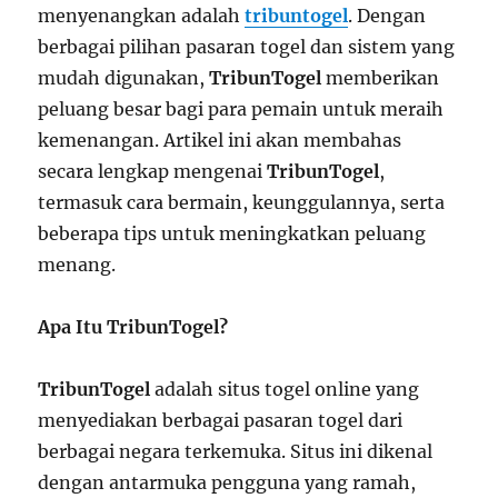
menyenangkan adalah
tribuntogel
. Dengan
berbagai pilihan pasaran togel dan sistem yang
mudah digunakan,
TribunTogel
memberikan
peluang besar bagi para pemain untuk meraih
kemenangan. Artikel ini akan membahas
secara lengkap mengenai
TribunTogel
,
termasuk cara bermain, keunggulannya, serta
beberapa tips untuk meningkatkan peluang
menang.
Apa Itu TribunTogel?
TribunTogel
adalah situs togel online yang
menyediakan berbagai pasaran togel dari
berbagai negara terkemuka. Situs ini dikenal
dengan antarmuka pengguna yang ramah,