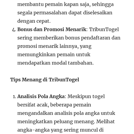
membantu pemain kapan saja, sehingga
segala permasalahan dapat diselesaikan
dengan cepat.
Bonus dan Promosi Menarik
: TribunTogel
sering memberikan bonus pendaftaran dan
promosi menarik lainnya, yang
memungkinkan pemain untuk
mendapatkan modal tambahan.
Tips Menang di TribunTogel
Analisis Pola Angka
: Meskipun togel
bersifat acak, beberapa pemain
mengandalkan analisis pola angka untuk
meningkatkan peluang menang. Melihat
angka-angka yang sering muncul di