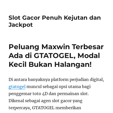
Slot Gacor Penuh Kejutan dan
Jackpot
Peluang Maxwin Terbesar
Ada di GTATOGEL, Modal
Kecil Bukan Halangan!
Di antara banyaknya platform perjudian digital,
gtatogel
muncul sebagai opsi utama bagi
penggemar toto 4D dan permainan slot.
Dikenal sebagai agen slot gacor yang
terpercaya, GTATOGEL memberikan