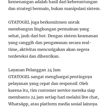
kemenangan adalah hasil dari keberuntungan
dan strategi bermain, bukan manipulasi sistem.
GTATOGEL juga berkomitmen untuk
membangun lingkungan permainan yang
sehat, jauh dari bot. Dengan sistem keamanan
yang canggih dan pengawasan secara real-
time, aktivitas mencurigakan akan segera
terdeteksi dan dihentikan.
Layanan Pelanggan 24 Jam
GTATOGEL sangat menghargai pentingnya
pelayanan yang cepat dan responsif. Oleh
karena itu, tim customer service mereka siap
membantu 24 jam setiap hari melalui live chat,
WhatsApp, atau platform media sosial lainnya.