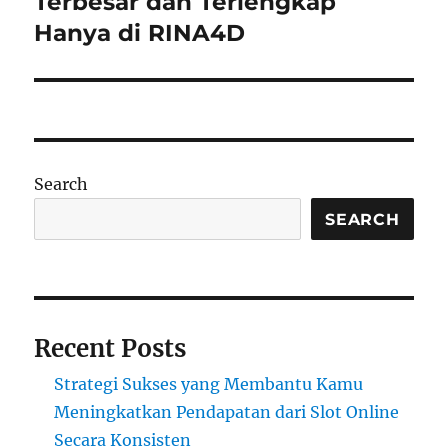
Terbesar dan Terlengkap
Hanya di RINA4D
Search
SEARCH
Recent Posts
Strategi Sukses yang Membantu Kamu
Meningkatkan Pendapatan dari Slot Online
Secara Konsisten