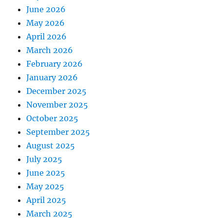
June 2026
May 2026
April 2026
March 2026
February 2026
January 2026
December 2025
November 2025
October 2025
September 2025
August 2025
July 2025
June 2025
May 2025
April 2025
March 2025