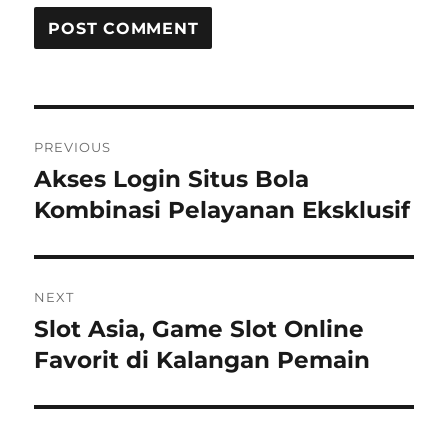
Post
PREVIOUS
navigation
Akses Login Situs Bola
Previous
post:
Kombinasi Pelayanan Eksklusif
NEXT
Slot Asia, Game Slot Online
Next
post:
Favorit di Kalangan Pemain