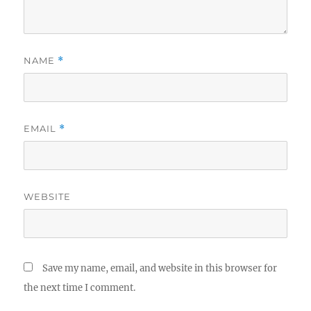
NAME
*
EMAIL
*
WEBSITE
Save my name, email, and website in this browser for
the next time I comment.