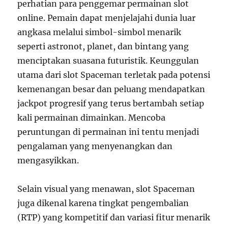
perhatian para penggemar permainan slot
online. Pemain dapat menjelajahi dunia luar
angkasa melalui simbol-simbol menarik
seperti astronot, planet, dan bintang yang
menciptakan suasana futuristik. Keunggulan
utama dari slot Spaceman terletak pada potensi
kemenangan besar dan peluang mendapatkan
jackpot progresif yang terus bertambah setiap
kali permainan dimainkan. Mencoba
peruntungan di permainan ini tentu menjadi
pengalaman yang menyenangkan dan
mengasyikkan.
Selain visual yang menawan, slot Spaceman
juga dikenal karena tingkat pengembalian
(RTP) yang kompetitif dan variasi fitur menarik