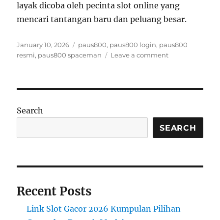
layak dicoba oleh pecinta slot online yang
mencari tantangan baru dan peluang besar.
Posted
Tags
January 10, 2026
paus800
,
paus800 login
,
paus800
on
on
resmi
,
paus800 spaceman
Leave a comment
Panduan
Main
Slot
Spaceman
Tanpa
Search
Ribet
dan
SEARCH
Mudah
Menang
Recent Posts
Link Slot Gacor 2026 Kumpulan Pilihan