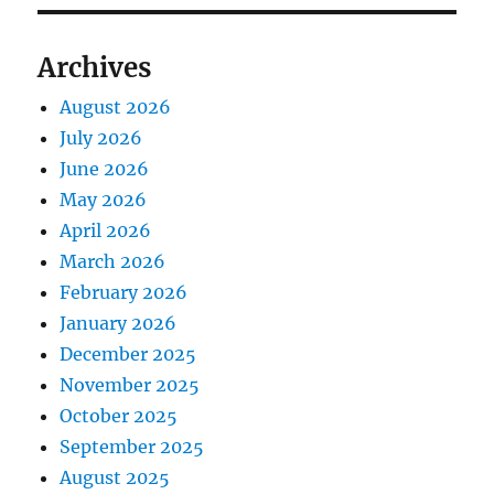
Archives
August 2026
July 2026
June 2026
May 2026
April 2026
March 2026
February 2026
January 2026
December 2025
November 2025
October 2025
September 2025
August 2025