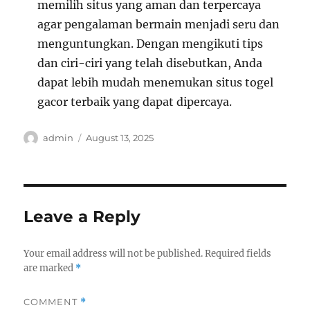
memilih situs yang aman dan terpercaya
agar pengalaman bermain menjadi seru dan
menguntungkan. Dengan mengikuti tips
dan ciri-ciri yang telah disebutkan, Anda
dapat lebih mudah menemukan situs togel
gacor terbaik yang dapat dipercaya.
Author
Posted
admin
August 13, 2025
on
Leave a Reply
Your email address will not be published.
Required fields
are marked
*
COMMENT
*