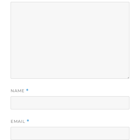
NAME
*
EMAIL
*