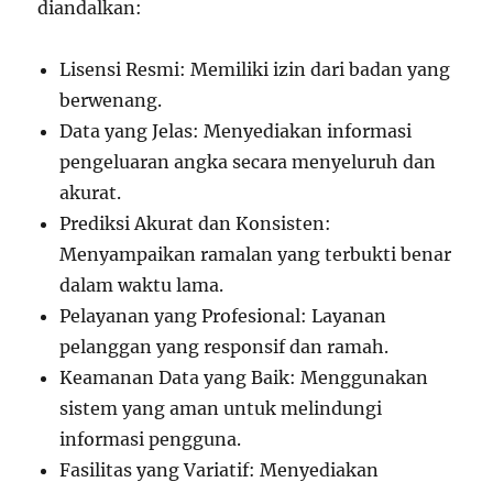
diandalkan:
Lisensi Resmi: Memiliki izin dari badan yang
berwenang.
Data yang Jelas: Menyediakan informasi
pengeluaran angka secara menyeluruh dan
akurat.
Prediksi Akurat dan Konsisten:
Menyampaikan ramalan yang terbukti benar
dalam waktu lama.
Pelayanan yang Profesional: Layanan
pelanggan yang responsif dan ramah.
Keamanan Data yang Baik: Menggunakan
sistem yang aman untuk melindungi
informasi pengguna.
Fasilitas yang Variatif: Menyediakan