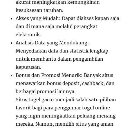
akurat meningkatkan kemungkinan
kesuksesan taruhan.
Akses yang Mudah: Dapat diakses kapan saja
dan di mana saja melalui perangkat
elektronik.
Analisis Data yang Mendukung:
Menyediakan data dan statistik lengkap
untuk membantu dalam pengambilan
keputusan.
Bonus dan Promosi Menarik: Banyak situs
menawarkan bonus deposit, cashback, dan
berbagai promosi lainnya.
Situs togel gacor menjadi salah satu pilihan
favorit bagi para penggemar togel online
yang ingin meningkatkan peluang menang
mereka. Namun, memilih situs yang aman