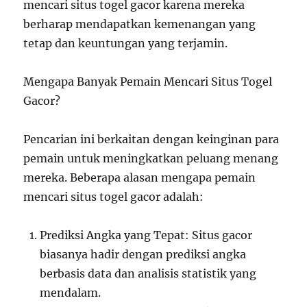
mencari situs togel gacor karena mereka
berharap mendapatkan kemenangan yang
tetap dan keuntungan yang terjamin.
Mengapa Banyak Pemain Mencari Situs Togel
Gacor?
Pencarian ini berkaitan dengan keinginan para
pemain untuk meningkatkan peluang menang
mereka. Beberapa alasan mengapa pemain
mencari situs togel gacor adalah:
Prediksi Angka yang Tepat: Situs gacor
biasanya hadir dengan prediksi angka
berbasis data dan analisis statistik yang
mendalam.