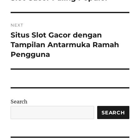
NEXT
Situs Slot Gacor dengan
Next
post:
Tampilan Antarmuka Ramah
Pengguna
Search
SEARCH