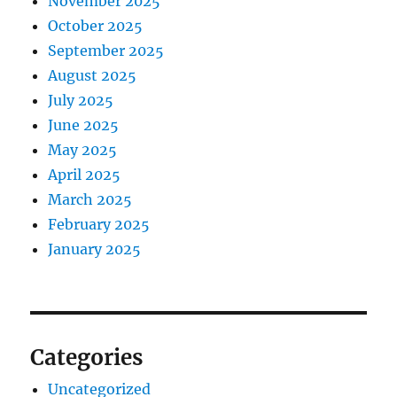
November 2025
October 2025
September 2025
August 2025
July 2025
June 2025
May 2025
April 2025
March 2025
February 2025
January 2025
Categories
Uncategorized