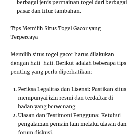
berbagai jenis permainan togel dari berbagai
pasar dan fitur tambahan.
Tips Memilih Situs Togel Gacor yang
Terpercaya
Memilih situs togel gacor harus dilakukan
dengan hati-hati. Berikut adalah beberapa tips
penting yang perlu diperhatikan:
Periksa Legalitas dan Lisensi: Pastikan situs
mempunyai izin resmi dan terdaftar di
badan yang berwenang.
Ulasan dan Testimoni Pengguna: Ketahui
pengalaman pemain lain melalui ulasan dan
forum diskusi.