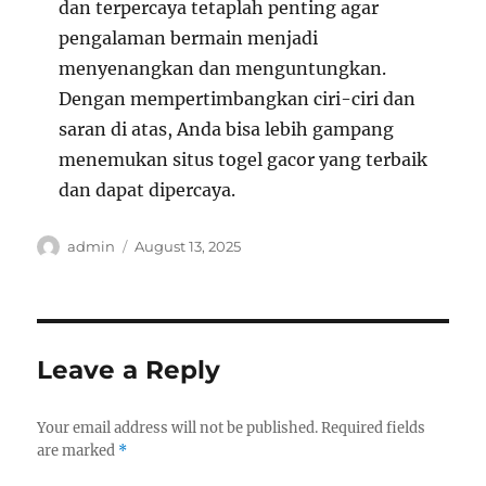
dan terpercaya tetaplah penting agar
pengalaman bermain menjadi
menyenangkan dan menguntungkan.
Dengan mempertimbangkan ciri-ciri dan
saran di atas, Anda bisa lebih gampang
menemukan situs togel gacor yang terbaik
dan dapat dipercaya.
Author
Posted
admin
August 13, 2025
on
Leave a Reply
Your email address will not be published.
Required fields
are marked
*