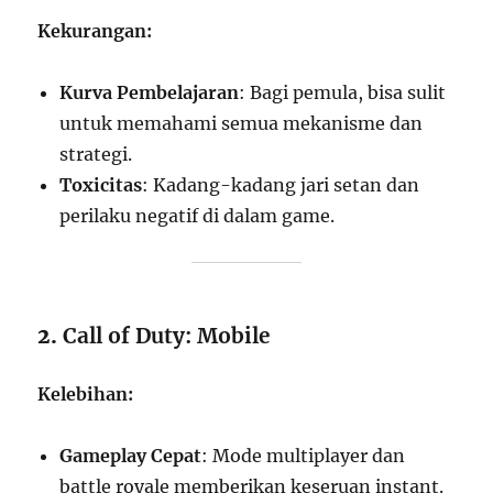
Kekurangan:
Kurva Pembelajaran
: Bagi pemula, bisa sulit
untuk memahami semua mekanisme dan
strategi.
Toxicitas
: Kadang-kadang jari setan dan
perilaku negatif di dalam game.
2.
Call of Duty: Mobile
Kelebihan:
Gameplay Cepat
: Mode multiplayer dan
battle royale memberikan keseruan instant.