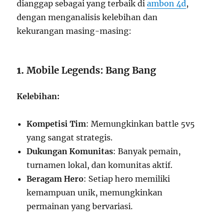
dianggap sebagai yang terbaik di
ambon 4d
,
dengan menganalisis kelebihan dan
kekurangan masing-masing:
1.
Mobile Legends: Bang Bang
Kelebihan:
Kompetisi Tim
: Memungkinkan battle 5v5
yang sangat strategis.
Dukungan Komunitas
: Banyak pemain,
turnamen lokal, dan komunitas aktif.
Beragam Hero
: Setiap hero memiliki
kemampuan unik, memungkinkan
permainan yang bervariasi.