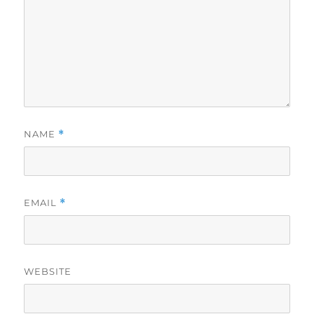
NAME
*
EMAIL
*
WEBSITE