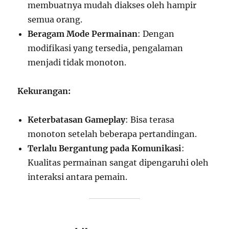
membuatnya mudah diakses oleh hampir
semua orang.
Beragam Mode Permainan
: Dengan
modifikasi yang tersedia, pengalaman
menjadi tidak monoton.
Kekurangan:
Keterbatasan Gameplay
: Bisa terasa
monoton setelah beberapa pertandingan.
Terlalu Bergantung pada Komunikasi
:
Kualitas permainan sangat dipengaruhi oleh
interaksi antara pemain.