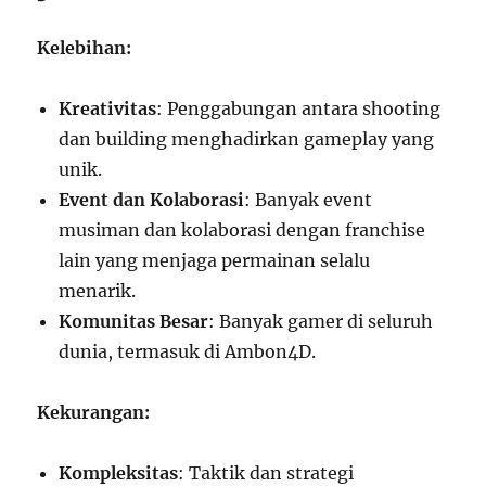
Kelebihan:
Kreativitas
: Penggabungan antara shooting
dan building menghadirkan gameplay yang
unik.
Event dan Kolaborasi
: Banyak event
musiman dan kolaborasi dengan franchise
lain yang menjaga permainan selalu
menarik.
Komunitas Besar
: Banyak gamer di seluruh
dunia, termasuk di Ambon4D.
Kekurangan:
Kompleksitas
: Taktik dan strategi