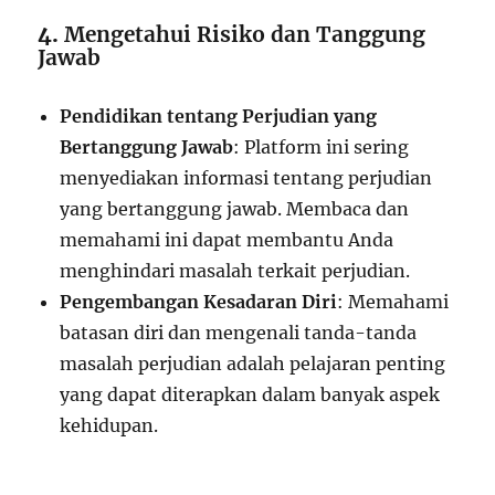
4.
Mengetahui Risiko dan Tanggung
Jawab
Pendidikan tentang Perjudian yang
Bertanggung Jawab
: Platform ini sering
menyediakan informasi tentang perjudian
yang bertanggung jawab. Membaca dan
memahami ini dapat membantu Anda
menghindari masalah terkait perjudian.
Pengembangan Kesadaran Diri
: Memahami
batasan diri dan mengenali tanda-tanda
masalah perjudian adalah pelajaran penting
yang dapat diterapkan dalam banyak aspek
kehidupan.