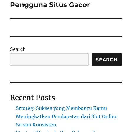
Pengguna Situs Gacor
Search
SEARCH
Recent Posts
Strategi Sukses yang Membantu Kamu
Meningkatkan Pendapatan dari Slot Online
Secara Konsisten