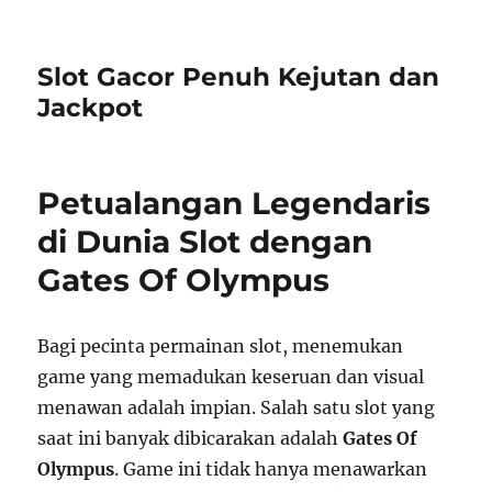
Slot Gacor Penuh Kejutan dan
Jackpot
Petualangan Legendaris
di Dunia Slot dengan
Gates Of Olympus
Bagi pecinta permainan slot, menemukan
game yang memadukan keseruan dan visual
menawan adalah impian. Salah satu slot yang
saat ini banyak dibicarakan adalah
Gates Of
Olympus
. Game ini tidak hanya menawarkan