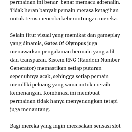
permainan ini benar-benar memacu adrenalin.
Tidak heran banyak pemain merasa ketagihan
untuk terus mencoba keberuntungan mereka.
Selain fitur visual yang memikat dan gameplay
yang dinamis,
Gates Of Olympus
juga
menawarkan pengalaman bermain yang adil
dan transparan. Sistem RNG (Random Number
Generator) memastikan setiap putaran
sepenuhnya acak, sehingga setiap pemain
memiliki peluang yang sama untuk meraih
kemenangan. Kombinasi ini membuat
permainan tidak hanya menyenangkan tetapi
juga menantang.
Bagi mereka yang ingin merasakan sensasi slot