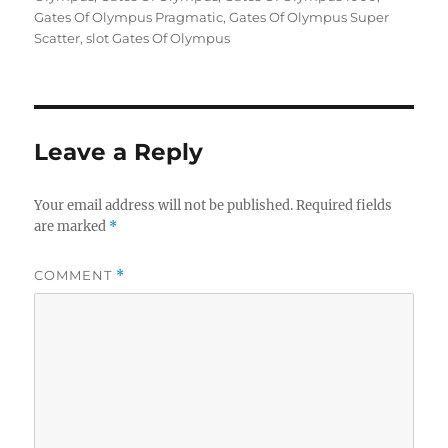
Gates Of Olympus Pragmatic
,
Gates Of Olympus Super
Scatter
,
slot Gates Of Olympus
Leave a Reply
Your email address will not be published.
Required fields
are marked
*
COMMENT
*