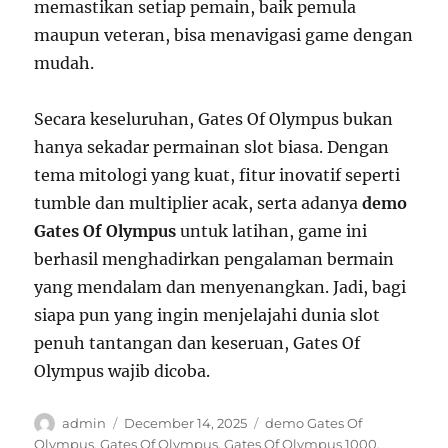
memastikan setiap pemain, baik pemula
maupun veteran, bisa menavigasi game dengan
mudah.
Secara keseluruhan, Gates Of Olympus bukan
hanya sekadar permainan slot biasa. Dengan
tema mitologi yang kuat, fitur inovatif seperti
tumble dan multiplier acak, serta adanya
demo
Gates Of Olympus
untuk latihan, game ini
berhasil menghadirkan pengalaman bermain
yang mendalam dan menyenangkan. Jadi, bagi
siapa pun yang ingin menjelajahi dunia slot
penuh tantangan dan keseruan, Gates Of
Olympus wajib dicoba.
Author
Posted
Tags
admin
December 14, 2025
demo Gates Of
on
Olympus
,
Gates Of Olympus
,
Gates Of Olympus 1000
,