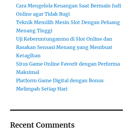
Cara Mengelola Keuangan Saat Bermain Judi
Online agar Tidak Rugi
Teknik Memilih Mesin Slot Dengan Peluang
Menang Tinggi
Uji Keberuntunganmu di Slot Online dan
Rasakan Sensasi Menang yang Membuat
Ketagihan
Situs Game Online Favorit dengan Performa
Maksimal
Platform Game Digital dengan Bonus
Melimpah Setiap Hari
Recent Comments