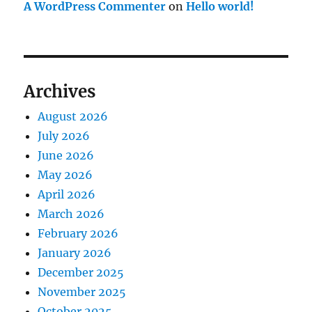
A WordPress Commenter
on
Hello world!
Archives
August 2026
July 2026
June 2026
May 2026
April 2026
March 2026
February 2026
January 2026
December 2025
November 2025
October 2025