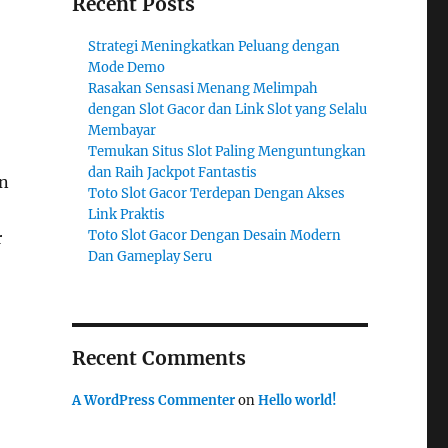
Recent Posts
Strategi Meningkatkan Peluang dengan
Mode Demo
Rasakan Sensasi Menang Melimpah
dengan Slot Gacor dan Link Slot yang Selalu
Membayar
Temukan Situs Slot Paling Menguntungkan
dan Raih Jackpot Fantastis
an
Toto Slot Gacor Terdepan Dengan Akses
Link Praktis
Toto Slot Gacor Dengan Desain Modern
r
Dan Gameplay Seru
Recent Comments
A WordPress Commenter
on
Hello world!