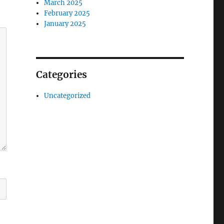
March 2025
February 2025
January 2025
Categories
Uncategorized