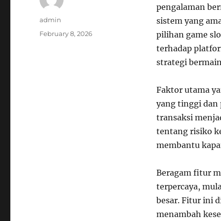
pengalaman ber
Author
admin
sistem yang ama
Posted
February 8, 2026
pilihan game sl
on
terhadap platf
strategi bermain
Faktor utama ya
yang tinggi dan
transaksi menjad
tentang risiko 
membantu kapan 
Beragam fitur me
terpercaya, mula
besar. Fitur in
menambah keser