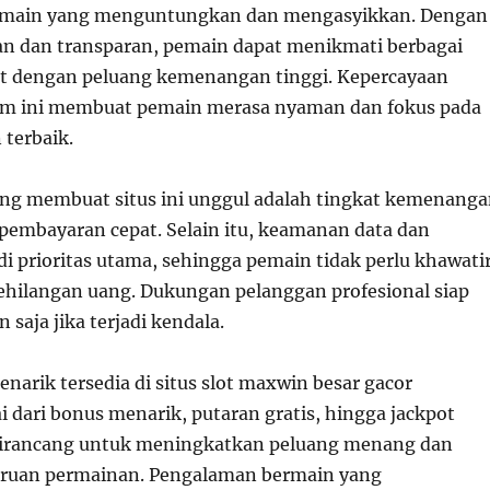
main yang menguntungkan dan mengasyikkan. Dengan
n dan transparan, pemain dapat menikmati berbagai
ot dengan peluang kemenangan tinggi. Kepercayaan
orm ini membuat pemain merasa nyaman dan fokus pada
 terbaik.
ng membuat situs ini unggul adalah tingkat kemenang
 pembayaran cepat. Selain itu, keamanan data dan
i prioritas utama, sehingga pemain tidak perlu khawati
kehilangan uang. Dukungan pelanggan profesional siap
saja jika terjadi kendala.
narik tersedia di situs slot maxwin besar gacor
i dari bonus menarik, putaran gratis, hingga jackpot
i dirancang untuk meningkatkan peluang menang dan
uan permainan. Pengalaman bermain yang