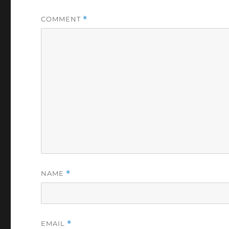
COMMENT
*
NAME
*
EMAIL
*