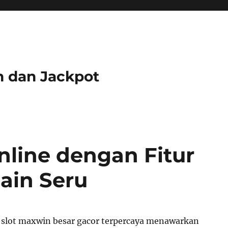
n dan Jackpot
line dengan Fitur
ain Seru
 slot maxwin besar gacor terpercaya menawarkan