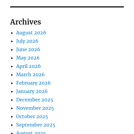
Archives
August 2026
July 2026
June 2026
May 2026
April 2026
March 2026
February 2026
January 2026
December 2025
November 2025
October 2025
September 2025
August 2025