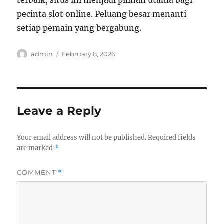
terbaik, situs ini menjadi pilihan utama bagi
pecinta slot online. Peluang besar menanti
setiap pemain yang bergabung.
Author
Posted
admin
February 8, 2026
on
Leave a Reply
Your email address will not be published.
Required fields
are marked
*
COMMENT
*