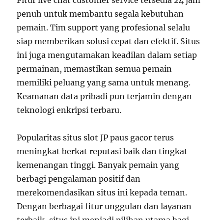
Fitur live chat customer service tersedia 24 jam
penuh untuk membantu segala kebutuhan
pemain. Tim support yang profesional selalu
siap memberikan solusi cepat dan efektif. Situs
ini juga mengutamakan keadilan dalam setiap
permainan, memastikan semua pemain
memiliki peluang yang sama untuk menang.
Keamanan data pribadi pun terjamin dengan
teknologi enkripsi terbaru.
Popularitas situs slot JP paus gacor terus
meningkat berkat reputasi baik dan tingkat
kemenangan tinggi. Banyak pemain yang
berbagi pengalaman positif dan
merekomendasikan situs ini kepada teman.
Dengan berbagai fitur unggulan dan layanan