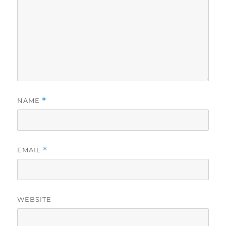
NAME
*
EMAIL
*
WEBSITE