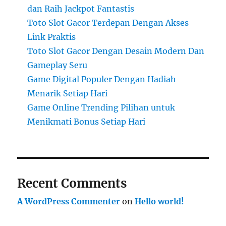
dan Raih Jackpot Fantastis
Toto Slot Gacor Terdepan Dengan Akses
Link Praktis
Toto Slot Gacor Dengan Desain Modern Dan
Gameplay Seru
Game Digital Populer Dengan Hadiah
Menarik Setiap Hari
Game Online Trending Pilihan untuk
Menikmati Bonus Setiap Hari
Recent Comments
A WordPress Commenter
on
Hello world!