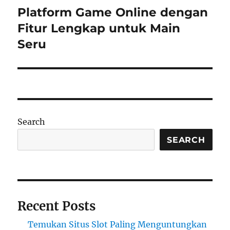
Platform Game Online dengan
Next
post:
Fitur Lengkap untuk Main
Seru
Search
SEARCH
Recent Posts
Temukan Situs Slot Paling Menguntungkan