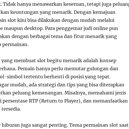
ni. Tidak hanya menawarkan keseruan, tetapi juga peluan
kan keuntungan yang menarik. Dengan kemajuan
ain slot kini bisa dilakukan dengan mudah melalui
e maupun desktop. Para penggemar judi online pun
kan dengan berbagai tema dan fitur menarik yang
ap permainan.
k yang membuat slot begitu menarik adalah konsep
derhana. Pemain hanya perlu memutar gulungan dan
-simbol tertentu berhenti di posisi yang tepat.
gar mudah, ada strategi dan tips yang bisa diterapkan
tkan peluang kemenangan. Misalnya, memahami jenis
i persentase RTP (Return to Player), dan memanfaatkan
 tersedia.
or hiburan juga sangat penting. Tema permainan slot saat