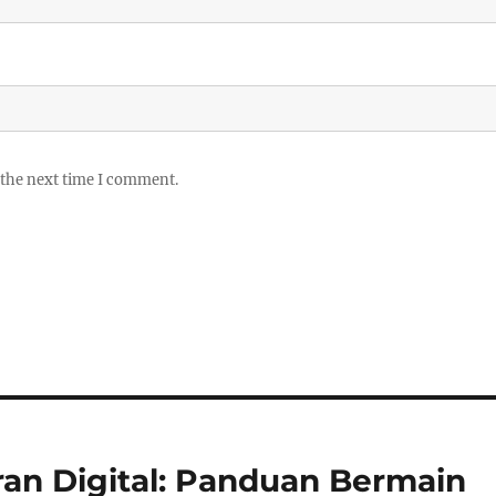
 the next time I comment.
an Digital: Panduan Bermain