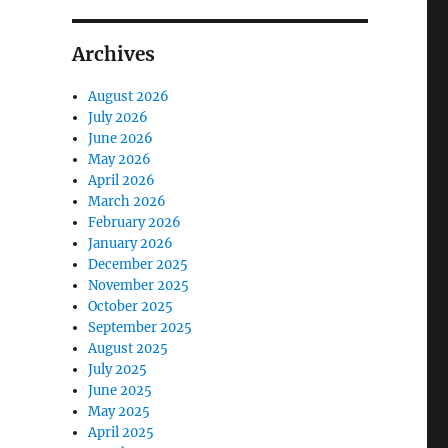
Archives
August 2026
July 2026
June 2026
May 2026
April 2026
March 2026
February 2026
January 2026
December 2025
November 2025
October 2025
September 2025
August 2025
July 2025
June 2025
May 2025
April 2025