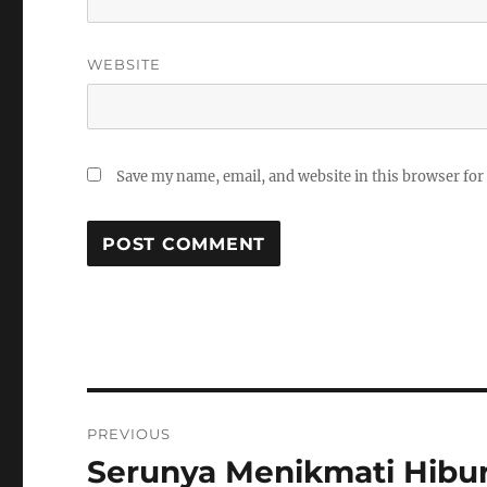
WEBSITE
Save my name, email, and website in this browser for
Post
PREVIOUS
navigation
Serunya Menikmati Hibur
Previous