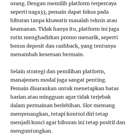
orang. Dengan memilih platform terpercaya
seperti naga33, pemain dapat fokus pada
hiburan tanpa khawatir masalah teknis atau
keamanan. Tidak hanya itu, platform ini juga
rutin menghadirkan promo menarik, seperti
bonus deposit dan cashback, yang tentunya
menambah keseruan bermain.
Selain strategi dan pemilihan platform,
manajemen modal juga sangat penting.
Pemain disarankan untuk menetapkan batas
harian atau mingguan agar tidak terjebak
dalam permainan berlebihan. Slot memang
menyenangkan, tetapi kontrol diri tetap
menjadi kunci agar hiburan ini tetap positif dan
menguntungkan.