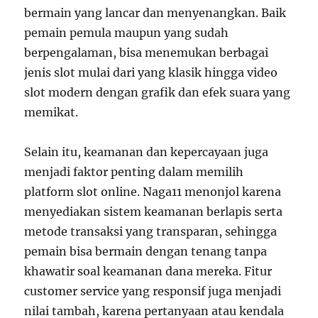
bermain yang lancar dan menyenangkan. Baik
pemain pemula maupun yang sudah
berpengalaman, bisa menemukan berbagai
jenis slot mulai dari yang klasik hingga video
slot modern dengan grafik dan efek suara yang
memikat.
Selain itu, keamanan dan kepercayaan juga
menjadi faktor penting dalam memilih
platform slot online. Naga11 menonjol karena
menyediakan sistem keamanan berlapis serta
metode transaksi yang transparan, sehingga
pemain bisa bermain dengan tenang tanpa
khawatir soal keamanan dana mereka. Fitur
customer service yang responsif juga menjadi
nilai tambah, karena pertanyaan atau kendala