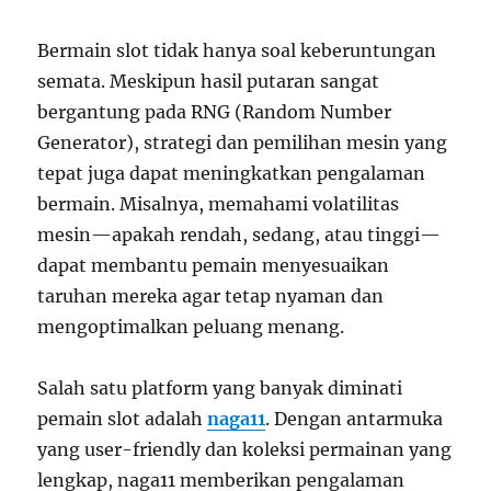
Bermain slot tidak hanya soal keberuntungan
semata. Meskipun hasil putaran sangat
bergantung pada RNG (Random Number
Generator), strategi dan pemilihan mesin yang
tepat juga dapat meningkatkan pengalaman
bermain. Misalnya, memahami volatilitas
mesin—apakah rendah, sedang, atau tinggi—
dapat membantu pemain menyesuaikan
taruhan mereka agar tetap nyaman dan
mengoptimalkan peluang menang.
Salah satu platform yang banyak diminati
pemain slot adalah
naga11
. Dengan antarmuka
yang user-friendly dan koleksi permainan yang
lengkap, naga11 memberikan pengalaman