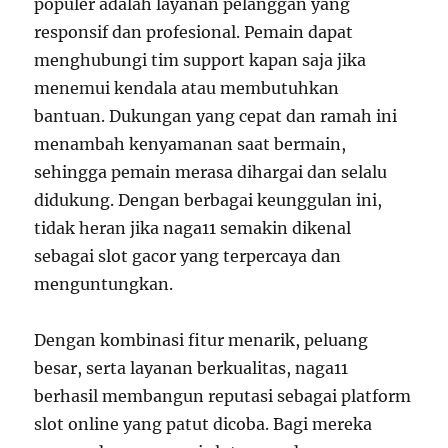
populer adalah layanan pelanggan yang
responsif dan profesional. Pemain dapat
menghubungi tim support kapan saja jika
menemui kendala atau membutuhkan
bantuan. Dukungan yang cepat dan ramah ini
menambah kenyamanan saat bermain,
sehingga pemain merasa dihargai dan selalu
didukung. Dengan berbagai keunggulan ini,
tidak heran jika naga11 semakin dikenal
sebagai slot gacor yang terpercaya dan
menguntungkan.
Dengan kombinasi fitur menarik, peluang
besar, serta layanan berkualitas, naga11
berhasil membangun reputasi sebagai platform
slot online yang patut dicoba. Bagi mereka