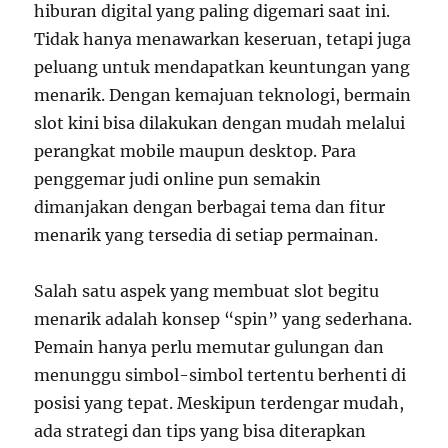
hiburan digital yang paling digemari saat ini.
Tidak hanya menawarkan keseruan, tetapi juga
peluang untuk mendapatkan keuntungan yang
menarik. Dengan kemajuan teknologi, bermain
slot kini bisa dilakukan dengan mudah melalui
perangkat mobile maupun desktop. Para
penggemar judi online pun semakin
dimanjakan dengan berbagai tema dan fitur
menarik yang tersedia di setiap permainan.
Salah satu aspek yang membuat slot begitu
menarik adalah konsep “spin” yang sederhana.
Pemain hanya perlu memutar gulungan dan
menunggu simbol-simbol tertentu berhenti di
posisi yang tepat. Meskipun terdengar mudah,
ada strategi dan tips yang bisa diterapkan