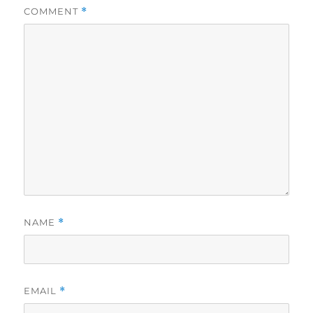
COMMENT
*
NAME
*
EMAIL
*