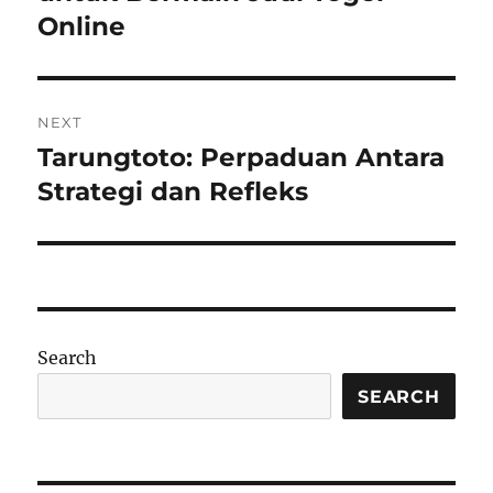
Online
NEXT
Tarungtoto: Perpaduan Antara
Next
post:
Strategi dan Refleks
Search
SEARCH