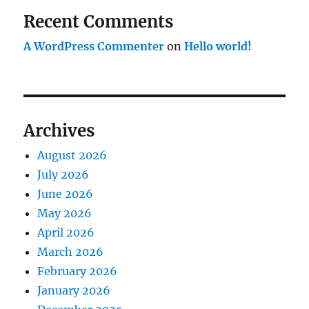
Recent Comments
A WordPress Commenter
on
Hello world!
Archives
August 2026
July 2026
June 2026
May 2026
April 2026
March 2026
February 2026
January 2026