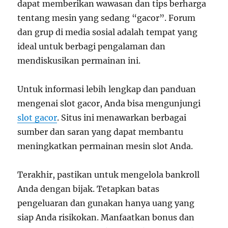
dapat memberikan wawasan dan tips berharga
tentang mesin yang sedang “gacor”. Forum
dan grup di media sosial adalah tempat yang
ideal untuk berbagi pengalaman dan
mendiskusikan permainan ini.
Untuk informasi lebih lengkap dan panduan
mengenai slot gacor, Anda bisa mengunjungi
slot gacor
. Situs ini menawarkan berbagai
sumber dan saran yang dapat membantu
meningkatkan permainan mesin slot Anda.
Terakhir, pastikan untuk mengelola bankroll
Anda dengan bijak. Tetapkan batas
pengeluaran dan gunakan hanya uang yang
siap Anda risikokan. Manfaatkan bonus dan