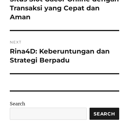
post:
Transaksi yang Cepat dan
Aman
NEXT
Rina4D: Keberuntungan dan
Next
post:
Strategi Berpadu
Search
SEARCH