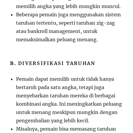
memilih angka yang lebih mungkin muncul.
Beberapa pemain juga menggunakan sistem
taruhan tertentu, seperti taruhan zig-zag
atau bankroll management, untuk
memaksimalkan peluang menang.
B.
DIVERSIFIKASI TARUHAN
Pemain dapat memilih untuk tidak hanya
bertaruh pada satu angka, tetapi juga
menyebarkan taruhan mereka di berbagai
kombinasi angka. Ini meningkatkan peluang
untuk menang meskipun mungkin dengan
pengembalian yang lebih kecil.
Misalnya, pemain bisa memasang taruhan