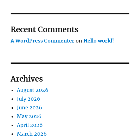
Recent Comments
A WordPress Commenter
on
Hello world!
Archives
August 2026
July 2026
June 2026
May 2026
April 2026
March 2026