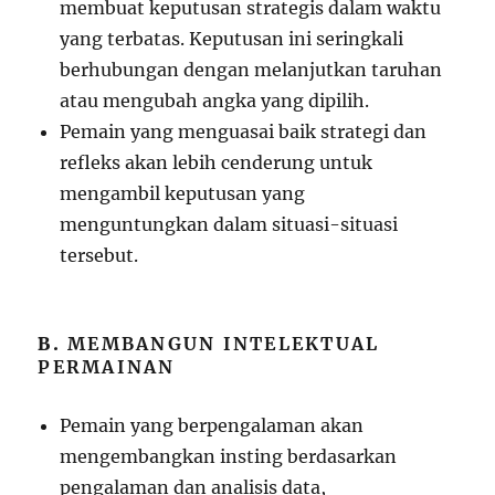
membuat keputusan strategis dalam waktu
yang terbatas. Keputusan ini seringkali
berhubungan dengan melanjutkan taruhan
atau mengubah angka yang dipilih.
Pemain yang menguasai baik strategi dan
refleks akan lebih cenderung untuk
mengambil keputusan yang
menguntungkan dalam situasi-situasi
tersebut.
B.
MEMBANGUN INTELEKTUAL
PERMAINAN
Pemain yang berpengalaman akan
mengembangkan insting berdasarkan
pengalaman dan analisis data,