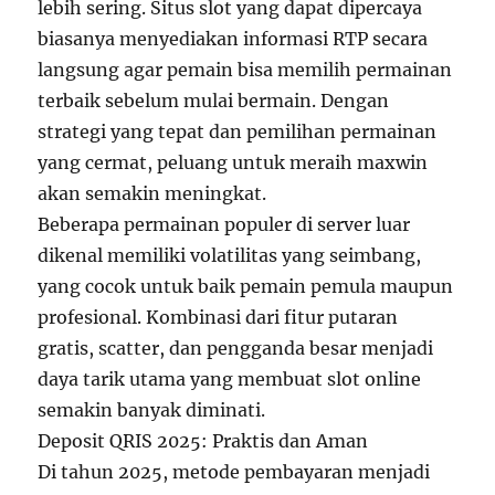
lebih sering. Situs slot yang dapat dipercaya
biasanya menyediakan informasi RTP secara
langsung agar pemain bisa memilih permainan
terbaik sebelum mulai bermain. Dengan
strategi yang tepat dan pemilihan permainan
yang cermat, peluang untuk meraih maxwin
akan semakin meningkat.
Beberapa permainan populer di server luar
dikenal memiliki volatilitas yang seimbang,
yang cocok untuk baik pemain pemula maupun
profesional. Kombinasi dari fitur putaran
gratis, scatter, dan pengganda besar menjadi
daya tarik utama yang membuat slot online
semakin banyak diminati.
Deposit QRIS 2025: Praktis dan Aman
Di tahun 2025, metode pembayaran menjadi