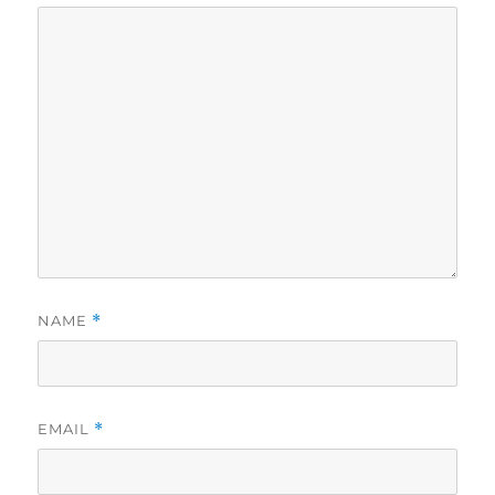
NAME
*
EMAIL
*