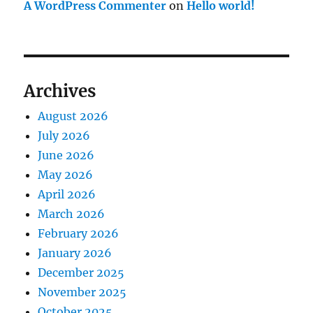
A WordPress Commenter
on
Hello world!
Archives
August 2026
July 2026
June 2026
May 2026
April 2026
March 2026
February 2026
January 2026
December 2025
November 2025
October 2025