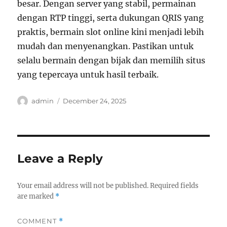
besar. Dengan server yang stabil, permainan
dengan RTP tinggi, serta dukungan QRIS yang
praktis, bermain slot online kini menjadi lebih
mudah dan menyenangkan. Pastikan untuk
selalu bermain dengan bijak dan memilih situs
yang tepercaya untuk hasil terbaik.
Author
Posted
admin
December 24, 2025
on
Leave a Reply
Your email address will not be published.
Required fields
are marked
*
COMMENT
*