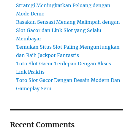
Strategi Meningkatkan Peluang dengan
Mode Demo
Rasakan Sensasi Menang Melimpah dengan
Slot Gacor dan Link Slot yang Selalu
Membayar
Temukan Situs Slot Paling Menguntungkan
dan Raih Jackpot Fantastis
Toto Slot Gacor Terdepan Dengan Akses
Link Praktis
Toto Slot Gacor Dengan Desain Modern Dan
Gameplay Seru
Recent Comments