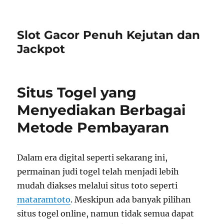
Slot Gacor Penuh Kejutan dan
Jackpot
Situs Togel yang
Menyediakan Berbagai
Metode Pembayaran
Dalam era digital seperti sekarang ini,
permainan judi togel telah menjadi lebih
mudah diakses melalui situs toto seperti
mataramtoto
. Meskipun ada banyak pilihan
situs togel online, namun tidak semua dapat