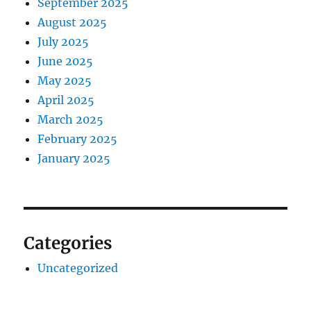
September 2025
August 2025
July 2025
June 2025
May 2025
April 2025
March 2025
February 2025
January 2025
Categories
Uncategorized