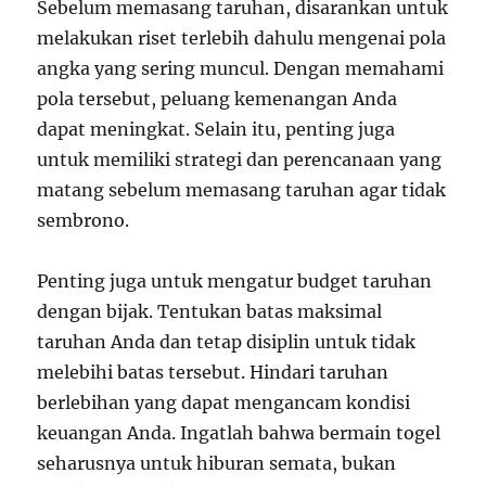
Sebelum memasang taruhan, disarankan untuk
melakukan riset terlebih dahulu mengenai pola
angka yang sering muncul. Dengan memahami
pola tersebut, peluang kemenangan Anda
dapat meningkat. Selain itu, penting juga
untuk memiliki strategi dan perencanaan yang
matang sebelum memasang taruhan agar tidak
sembrono.
Penting juga untuk mengatur budget taruhan
dengan bijak. Tentukan batas maksimal
taruhan Anda dan tetap disiplin untuk tidak
melebihi batas tersebut. Hindari taruhan
berlebihan yang dapat mengancam kondisi
keuangan Anda. Ingatlah bahwa bermain togel
seharusnya untuk hiburan semata, bukan