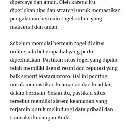
dipercaya dan aman. Oleh karena itu,
diperlukan tips dan strategi untuk memastikan
pengalaman bermain togel online yang
maksimal dan aman.
Sebelum memulai bermain togel di situs
online, ada beberapa hal yang perlu
diperhatikan. Pastikan situs togel yang dipilih
telah memiliki lisensi resmi dan reputasi yang
baik seperti Mataramtoto. Hal ini penting
untuk memastikan keamanan dan keadilan
dalam bermain. Selain itu, pastikan situs
tersebut memiliki sistem keamanan yang
terjamin untuk melindungi data pribadi dan
transaksi keuangan Anda.