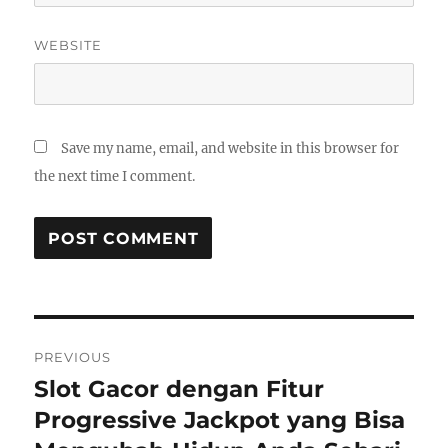
WEBSITE
Save my name, email, and website in this browser for
the next time I comment.
Post
PREVIOUS
navigation
Slot Gacor dengan Fitur
Previous
post:
Progressive Jackpot yang Bisa