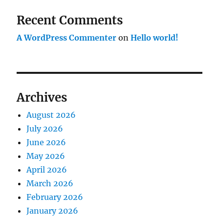
Recent Comments
A WordPress Commenter
on
Hello world!
Archives
August 2026
July 2026
June 2026
May 2026
April 2026
March 2026
February 2026
January 2026