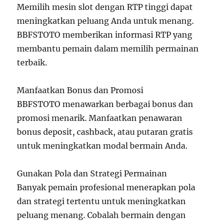
Memilih mesin slot dengan RTP tinggi dapat
meningkatkan peluang Anda untuk menang.
BBFSTOTO memberikan informasi RTP yang
membantu pemain dalam memilih permainan
terbaik.
Manfaatkan Bonus dan Promosi
BBFSTOTO menawarkan berbagai bonus dan
promosi menarik. Manfaatkan penawaran
bonus deposit, cashback, atau putaran gratis
untuk meningkatkan modal bermain Anda.
Gunakan Pola dan Strategi Permainan
Banyak pemain profesional menerapkan pola
dan strategi tertentu untuk meningkatkan
peluang menang. Cobalah bermain dengan