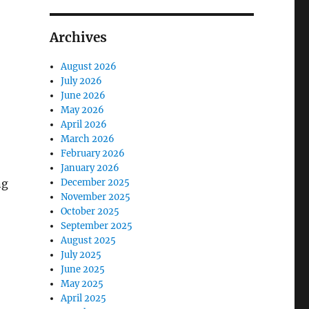
Archives
August 2026
July 2026
June 2026
May 2026
April 2026
March 2026
February 2026
January 2026
ng
December 2025
November 2025
October 2025
September 2025
August 2025
July 2025
June 2025
May 2025
April 2025