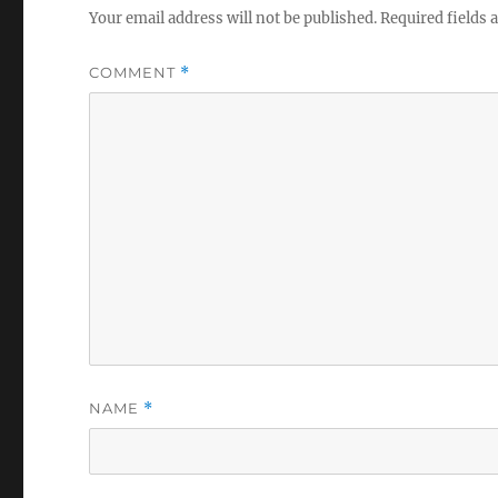
Your email address will not be published.
Required fields
COMMENT
*
NAME
*