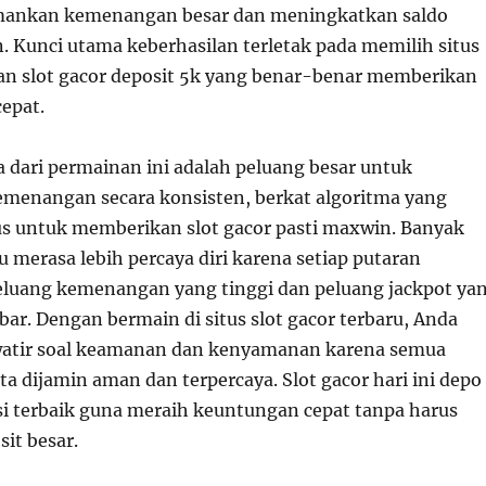
nkan kemenangan besar dan meningkatkan saldo
n. Kunci utama keberhasilan terletak pada memilih situs
n slot gacor deposit 5k yang benar-benar memberikan
cepat.
 dari permainan ini adalah peluang besar untuk
menangan secara konsisten, berkat algoritma yang
s untuk memberikan slot gacor pasti maxwin. Banyak
merasa lebih percaya diri karena setiap putaran
luang kemenangan yang tinggi dan peluang jackpot ya
ebar. Dengan bermain di situs slot gacor terbaru, Anda
awatir soal keamanan dan kenyamanan karena semua
ta dijamin aman dan terpercaya. Slot gacor hari ini depo
si terbaik guna meraih keuntungan cepat tanpa harus
it besar.