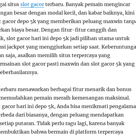
gai situs
slot gacor
terbaru. Banyak pemain mengincar
gan besar dengan modal kecil, dan kabar baiknya, kini
lot gacor depo 5k yang memberikan peluang maxwin tanp
kan biaya besar. Dengan fitur-fitur canggih dan
, slot gacor hari ini depo 5k jadi pilihan utama untuk
si jackpot yang menggiurkan setiap saat. Keberuntung
n saja, asalkan memilih situs terpercaya yang
mainan slot gacor pasti maxwin dan slot gacor 5k yang
keberhasilannya.
r terbaru menawarkan berbagai fitur menarik dan bonus
 memudahkan pemain meraih kemenangan maksimal.
ot gacor hari ini depo 5k, Anda bisa menikmati pengalam
rbeda dari biasanya, dengan peluang mendapatkan
 setiap putaran. Tidak perlu ragu lagi, karena banyak
embuktikan bahwa bermain di platform terpercaya