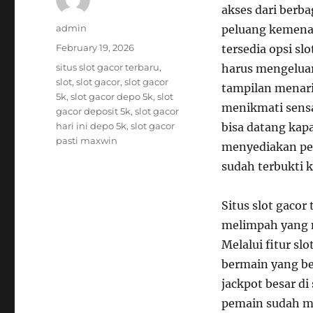
akses dari berba
Author
admin
peluang kemenan
Posted
February 19, 2026
tersedia opsi s
on
Tags
situs slot gacor terbaru
,
harus mengeluar
slot
,
slot gacor
,
slot gacor
tampilan menarik
5k
,
slot gacor depo 5k
,
slot
menikmati sensa
gacor deposit 5k
,
slot gacor
hari ini depo 5k
,
slot gacor
bisa datang kapa
pasti maxwin
menyediakan per
sudah terbukti 
Situs slot gaco
melimpah yang
Melalui fitur sl
bermain yang be
jackpot besar di
pemain sudah m