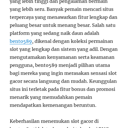
yang lebih tinggi dan pengalaman bermain
yang lebih seru. Banyak pemain mencari situs
terpercaya yang menawarkan fitur lengkap dan
peluang besar untuk menang besar. Salah satu
platform yang sedang naik daun adalah
bento589
, dikenal dengan koleksi permainan
slot yang lengkap dan sistem yang adil. Dengan
mengutamakan kenyamanan serta keamanan
pengguna, bento589 menjadi pilihan utama
bagi mereka yang ingin merasakan sensasi slot
gacor secara langsung dan mudah. Keunggulan
situs ini terletak pada fitur bonus dan promosi
menarik yang memudahkan pemain
mendapatkan kemenangan beruntun.
Keberhasilan menemukan slot gacor di