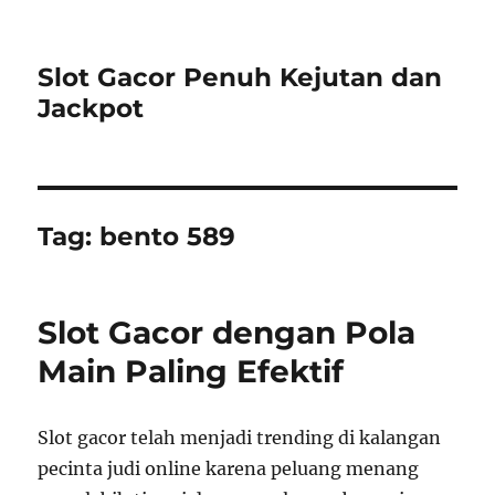
Slot Gacor Penuh Kejutan dan
Jackpot
Tag:
bento 589
Slot Gacor dengan Pola
Main Paling Efektif
Slot gacor telah menjadi trending di kalangan
pecinta judi online karena peluang menang