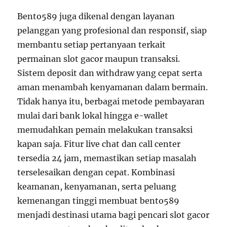
Bento589 juga dikenal dengan layanan
pelanggan yang profesional dan responsif, siap
membantu setiap pertanyaan terkait
permainan slot gacor maupun transaksi.
Sistem deposit dan withdraw yang cepat serta
aman menambah kenyamanan dalam bermain.
Tidak hanya itu, berbagai metode pembayaran
mulai dari bank lokal hingga e-wallet
memudahkan pemain melakukan transaksi
kapan saja. Fitur live chat dan call center
tersedia 24 jam, memastikan setiap masalah
terselesaikan dengan cepat. Kombinasi
keamanan, kenyamanan, serta peluang
kemenangan tinggi membuat bento589
menjadi destinasi utama bagi pencari slot gacor