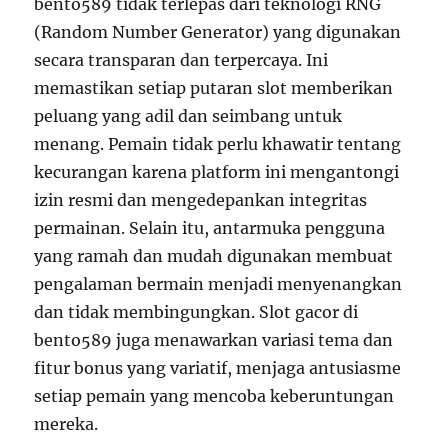
bento589 tidak terlepas dari teknologi RNG
(Random Number Generator) yang digunakan
secara transparan dan terpercaya. Ini
memastikan setiap putaran slot memberikan
peluang yang adil dan seimbang untuk
menang. Pemain tidak perlu khawatir tentang
kecurangan karena platform ini mengantongi
izin resmi dan mengedepankan integritas
permainan. Selain itu, antarmuka pengguna
yang ramah dan mudah digunakan membuat
pengalaman bermain menjadi menyenangkan
dan tidak membingungkan. Slot gacor di
bento589 juga menawarkan variasi tema dan
fitur bonus yang variatif, menjaga antusiasme
setiap pemain yang mencoba keberuntungan
mereka.