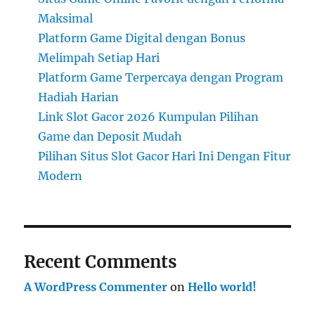
Maksimal
Platform Game Digital dengan Bonus
Melimpah Setiap Hari
Platform Game Terpercaya dengan Program
Hadiah Harian
Link Slot Gacor 2026 Kumpulan Pilihan
Game dan Deposit Mudah
Pilihan Situs Slot Gacor Hari Ini Dengan Fitur
Modern
Recent Comments
A WordPress Commenter
on
Hello world!