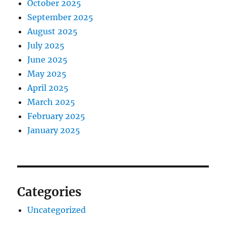
October 2025
September 2025
August 2025
July 2025
June 2025
May 2025
April 2025
March 2025
February 2025
January 2025
Categories
Uncategorized