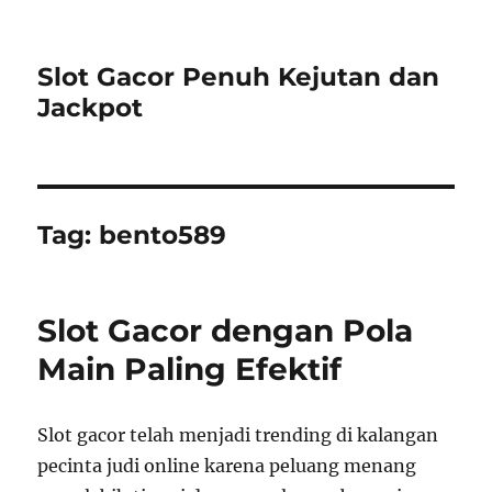
Slot Gacor Penuh Kejutan dan
Jackpot
Tag:
bento589
Slot Gacor dengan Pola
Main Paling Efektif
Slot gacor telah menjadi trending di kalangan
pecinta judi online karena peluang menang