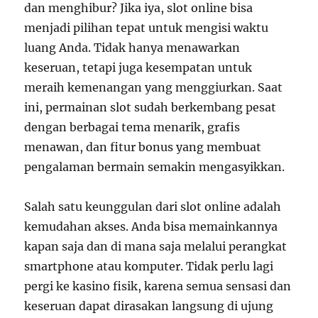
dan menghibur? Jika iya, slot online bisa
menjadi pilihan tepat untuk mengisi waktu
luang Anda. Tidak hanya menawarkan
keseruan, tetapi juga kesempatan untuk
meraih kemenangan yang menggiurkan. Saat
ini, permainan slot sudah berkembang pesat
dengan berbagai tema menarik, grafis
menawan, dan fitur bonus yang membuat
pengalaman bermain semakin mengasyikkan.
Salah satu keunggulan dari slot online adalah
kemudahan akses. Anda bisa memainkannya
kapan saja dan di mana saja melalui perangkat
smartphone atau komputer. Tidak perlu lagi
pergi ke kasino fisik, karena semua sensasi dan
keseruan dapat dirasakan langsung di ujung