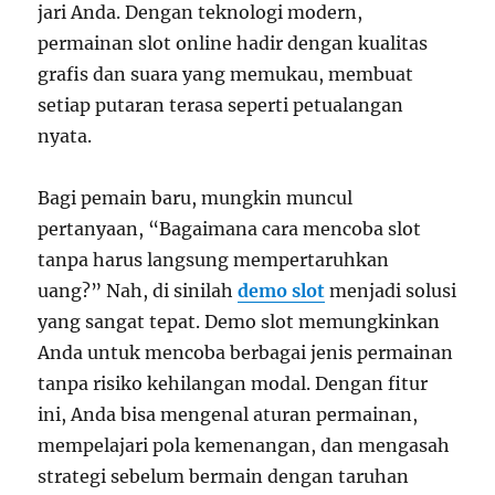
jari Anda. Dengan teknologi modern,
permainan slot online hadir dengan kualitas
grafis dan suara yang memukau, membuat
setiap putaran terasa seperti petualangan
nyata.
Bagi pemain baru, mungkin muncul
pertanyaan, “Bagaimana cara mencoba slot
tanpa harus langsung mempertaruhkan
uang?” Nah, di sinilah
demo slot
menjadi solusi
yang sangat tepat. Demo slot memungkinkan
Anda untuk mencoba berbagai jenis permainan
tanpa risiko kehilangan modal. Dengan fitur
ini, Anda bisa mengenal aturan permainan,
mempelajari pola kemenangan, dan mengasah
strategi sebelum bermain dengan taruhan