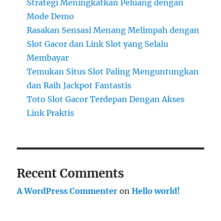
Strategi Meningkatkan Peluang dengan
Mode Demo
Rasakan Sensasi Menang Melimpah dengan
Slot Gacor dan Link Slot yang Selalu
Membayar
Temukan Situs Slot Paling Menguntungkan
dan Raih Jackpot Fantastis
Toto Slot Gacor Terdepan Dengan Akses
Link Praktis
Recent Comments
A WordPress Commenter
on
Hello world!