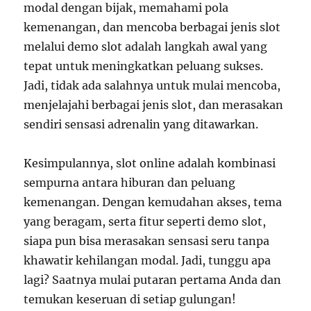
modal dengan bijak, memahami pola
kemenangan, dan mencoba berbagai jenis slot
melalui demo slot adalah langkah awal yang
tepat untuk meningkatkan peluang sukses.
Jadi, tidak ada salahnya untuk mulai mencoba,
menjelajahi berbagai jenis slot, dan merasakan
sendiri sensasi adrenalin yang ditawarkan.
Kesimpulannya, slot online adalah kombinasi
sempurna antara hiburan dan peluang
kemenangan. Dengan kemudahan akses, tema
yang beragam, serta fitur seperti demo slot,
siapa pun bisa merasakan sensasi seru tanpa
khawatir kehilangan modal. Jadi, tunggu apa
lagi? Saatnya mulai putaran pertama Anda dan
temukan keseruan di setiap gulungan!