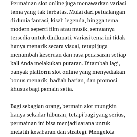
Permainan slot online juga menawarkan variasi
tema yang tak terbatas. Mulai dari petualangan
di dunia fantasi, kisah legenda, hingga tema
modern seperti film atau musik, semuanya
tersedia untuk dinikmati. Variasi tema ini tidak
hanya menarik secara visual, tetapi juga
menambah keseruan dan rasa penasaran setiap
kali Anda melakukan putaran. Ditambah lagi,
banyak platform slot online yang menyediakan
bonus menarik, hadiah harian, dan promosi
khusus bagi pemain setia.
Bagi sebagian orang, bermain slot mungkin
hanya sekadar hiburan, tetapi bagi yang serius,
permainan ini bisa menjadi sarana untuk
melatih kesabaran dan strategi. Mengelola