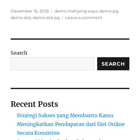
Posted
Tags
December 16, 2025
demo mahjong ways
,
demo pg
,
on
on
demo slot
,
demo slot pg
Leave a comment
Rasakan
Sensasi
Menang
Besar
dengan
Search
Permainan
Slot
SEARCH
Online
Recent Posts
Strategi Sukses yang Membantu Kamu
Meningkatkan Pendapatan dari Slot Online
Secara Konsisten