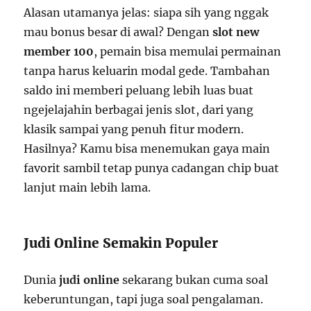
Alasan utamanya jelas: siapa sih yang nggak
mau bonus besar di awal? Dengan
slot new
member 100
, pemain bisa memulai permainan
tanpa harus keluarin modal gede. Tambahan
saldo ini memberi peluang lebih luas buat
ngejelajahin berbagai jenis slot, dari yang
klasik sampai yang penuh fitur modern.
Hasilnya? Kamu bisa menemukan gaya main
favorit sambil tetap punya cadangan chip buat
lanjut main lebih lama.
Judi Online Semakin Populer
Dunia
judi online
sekarang bukan cuma soal
keberuntungan, tapi juga soal pengalaman.