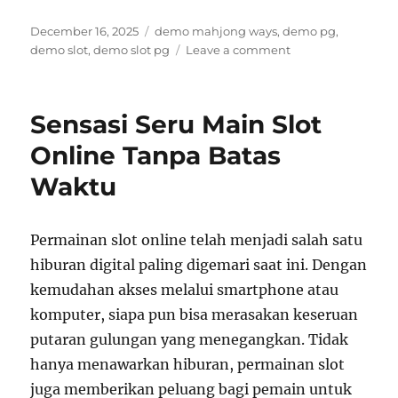
Posted
Tags
December 16, 2025
demo mahjong ways
,
demo pg
,
on
on
demo slot
,
demo slot pg
Leave a comment
Rasakan
Sensasi
Menang
Sensasi Seru Main Slot
Besar
dengan
Online Tanpa Batas
Permainan
Waktu
Slot
Online
Permainan slot online telah menjadi salah satu
hiburan digital paling digemari saat ini. Dengan
kemudahan akses melalui smartphone atau
komputer, siapa pun bisa merasakan keseruan
putaran gulungan yang menegangkan. Tidak
hanya menawarkan hiburan, permainan slot
juga memberikan peluang bagi pemain untuk