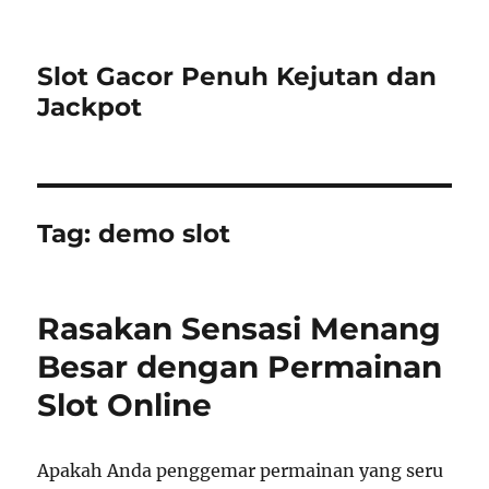
Slot Gacor Penuh Kejutan dan
Jackpot
Tag:
demo slot
Rasakan Sensasi Menang
Besar dengan Permainan
Slot Online
Apakah Anda penggemar permainan yang seru