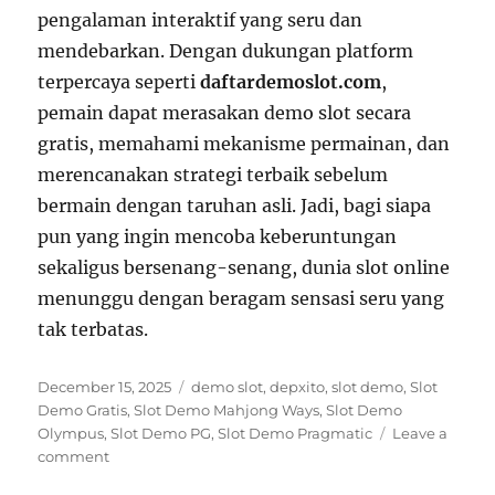
pengalaman interaktif yang seru dan
mendebarkan. Dengan dukungan platform
terpercaya seperti
daftardemoslot.com
,
pemain dapat merasakan demo slot secara
gratis, memahami mekanisme permainan, dan
merencanakan strategi terbaik sebelum
bermain dengan taruhan asli. Jadi, bagi siapa
pun yang ingin mencoba keberuntungan
sekaligus bersenang-senang, dunia slot online
menunggu dengan beragam sensasi seru yang
tak terbatas.
Posted
Tags
December 15, 2025
demo slot
,
depxito
,
slot demo
,
Slot
on
Demo Gratis
,
Slot Demo Mahjong Ways
,
Slot Demo
Olympus
,
Slot Demo PG
,
Slot Demo Pragmatic
Leave a
on
comment
Sensasi