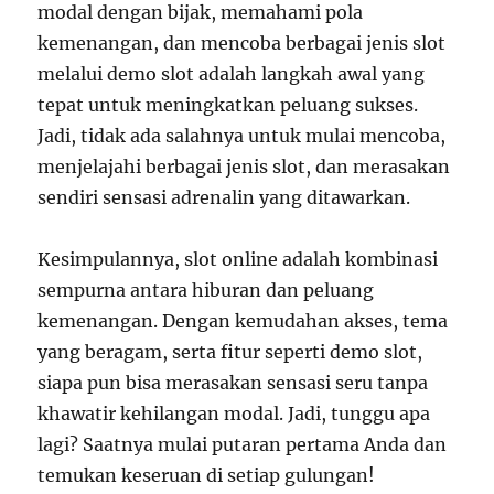
modal dengan bijak, memahami pola
kemenangan, dan mencoba berbagai jenis slot
melalui demo slot adalah langkah awal yang
tepat untuk meningkatkan peluang sukses.
Jadi, tidak ada salahnya untuk mulai mencoba,
menjelajahi berbagai jenis slot, dan merasakan
sendiri sensasi adrenalin yang ditawarkan.
Kesimpulannya, slot online adalah kombinasi
sempurna antara hiburan dan peluang
kemenangan. Dengan kemudahan akses, tema
yang beragam, serta fitur seperti demo slot,
siapa pun bisa merasakan sensasi seru tanpa
khawatir kehilangan modal. Jadi, tunggu apa
lagi? Saatnya mulai putaran pertama Anda dan
temukan keseruan di setiap gulungan!