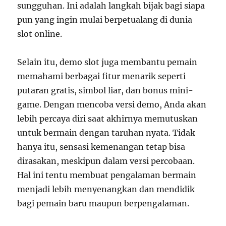
sungguhan. Ini adalah langkah bijak bagi siapa
pun yang ingin mulai berpetualang di dunia
slot online.
Selain itu, demo slot juga membantu pemain
memahami berbagai fitur menarik seperti
putaran gratis, simbol liar, dan bonus mini-
game. Dengan mencoba versi demo, Anda akan
lebih percaya diri saat akhirnya memutuskan
untuk bermain dengan taruhan nyata. Tidak
hanya itu, sensasi kemenangan tetap bisa
dirasakan, meskipun dalam versi percobaan.
Hal ini tentu membuat pengalaman bermain
menjadi lebih menyenangkan dan mendidik
bagi pemain baru maupun berpengalaman.