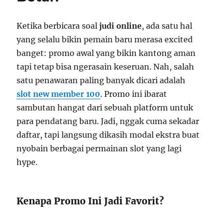
Ketika berbicara soal
judi online
, ada satu hal
yang selalu bikin pemain baru merasa excited
banget: promo awal yang bikin kantong aman
tapi tetap bisa ngerasain keseruan. Nah, salah
satu penawaran paling banyak dicari adalah
slot new member 100
. Promo ini ibarat
sambutan hangat dari sebuah platform untuk
para pendatang baru. Jadi, nggak cuma sekadar
daftar, tapi langsung dikasih modal ekstra buat
nyobain berbagai permainan slot yang lagi
hype.
Kenapa Promo Ini Jadi Favorit?