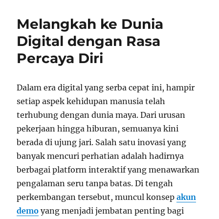
Seru
Main
Melangkah ke Dunia
Slot
Online
Digital dengan Rasa
Tanpa
Percaya Diri
Batas
Waktu
Dalam era digital yang serba cepat ini, hampir
setiap aspek kehidupan manusia telah
terhubung dengan dunia maya. Dari urusan
pekerjaan hingga hiburan, semuanya kini
berada di ujung jari. Salah satu inovasi yang
banyak mencuri perhatian adalah hadirnya
berbagai platform interaktif yang menawarkan
pengalaman seru tanpa batas. Di tengah
perkembangan tersebut, muncul konsep
akun
demo
yang menjadi jembatan penting bagi