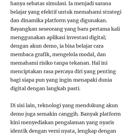
hanya sebatas simulasi. Ia menjadi sarana
belajar yang efektif untuk memahami strategi
dan dinamika platform yang digunakan.
Bayangkan seseorang yang baru pertama kali
menggunakan aplikasi investasi digital;
dengan akun demo, ia bisa belajar cara
membaca grafik, mengelola modal, dan
memahami risiko tanpa tekanan. Hal ini
menciptakan rasa percaya diri yang penting
bagi siapa pun yang ingin menapaki dunia
digital dengan langkah pasti.
Di sisi lain, teknologi yang mendukung akun
demo juga semakin canggih. Banyak platform
kini menyediakan pengalaman yang nyaris
identik dengan versi nyata, lengkap dengan