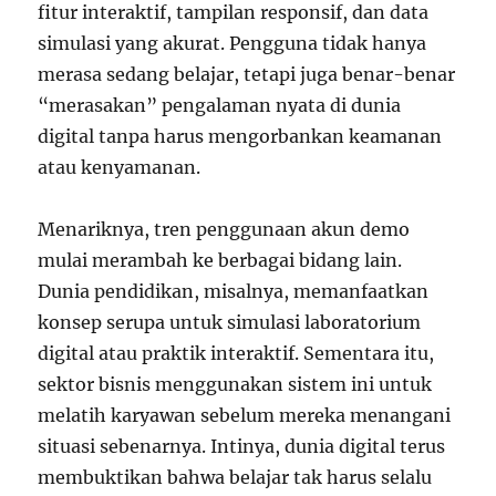
fitur interaktif, tampilan responsif, dan data
simulasi yang akurat. Pengguna tidak hanya
merasa sedang belajar, tetapi juga benar-benar
“merasakan” pengalaman nyata di dunia
digital tanpa harus mengorbankan keamanan
atau kenyamanan.
Menariknya, tren penggunaan akun demo
mulai merambah ke berbagai bidang lain.
Dunia pendidikan, misalnya, memanfaatkan
konsep serupa untuk simulasi laboratorium
digital atau praktik interaktif. Sementara itu,
sektor bisnis menggunakan sistem ini untuk
melatih karyawan sebelum mereka menangani
situasi sebenarnya. Intinya, dunia digital terus
membuktikan bahwa belajar tak harus selalu